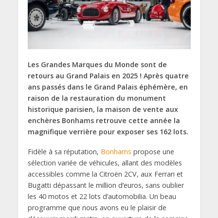
Les Grandes Marques du Monde sont de
retours au Grand Palais en 2025 ! Après quatre
ans passés dans le Grand Palais éphémère, en
raison de la restauration du monument
historique parisien, la maison de vente aux
enchères Bonhams retrouve cette année la
magnifique verrière pour exposer ses 162 lots.
Fidèle à sa réputation,
Bonhams
propose une
sélection variée de véhicules, allant des modèles
accessibles comme la Citroën 2CV, aux Ferrari et
Bugatti dépassant le million d’euros, sans oublier
les 40 motos et 22 lots d’automobilia. Un beau
programme que nous avons eu le plaisir de