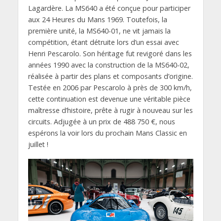
Lagardère. La MS640 a été conçue pour participer
aux 24 Heures du Mans 1969. Toutefois, la
première unité, la MS640-01, ne vit jamais la
compétition, étant détruite lors d’un essai avec
Henri Pescarolo. Son héritage fut revigoré dans les
années 1990 avec la construction de la MS640-02,
réalisée à partir des plans et composants d’origine.
Testée en 2006 par Pescarolo à près de 300 km/h,
cette continuation est devenue une véritable pièce
maîtresse d’histoire, prête à rugir à nouveau sur les
circuits. Adjugée à un prix de 488 750 €, nous
espérons la voir lors du prochain Mans Classic en
juillet !