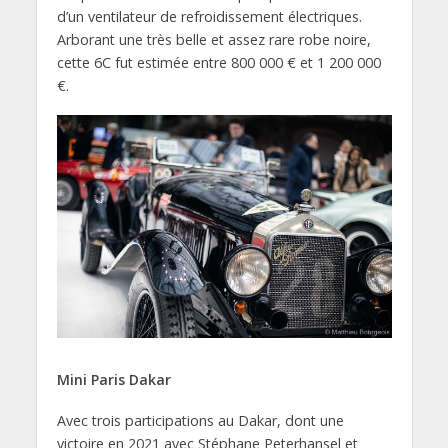
d’un ventilateur de refroidissement électriques.
Arborant une très belle et assez rare robe noire,
cette 6C fut estimée entre 800 000 € et 1 200 000
€.
Mini Paris Dakar
Avec trois participations au Dakar, dont une
victoire en 2021 avec Stéphane Peterhansel et