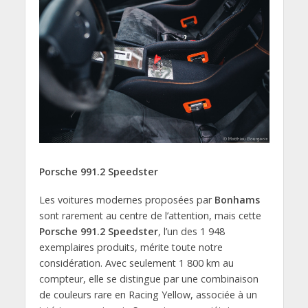
Porsche 991.2 Speedster
Les voitures modernes proposées par
Bonhams
sont rarement au centre de l’attention, mais cette
Porsche 991.2 Speedster
, l’un des 1 948
exemplaires produits, mérite toute notre
considération. Avec seulement 1 800 km au
compteur, elle se distingue par une combinaison
de couleurs rare en Racing Yellow, associée à un