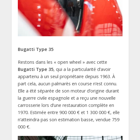
Bugatti Type 35
Restons dans les « open wheel » avec cette
Bugatti Type 35
, qui a la particularité d’avoir
appartenu à un seul propriétaire depuis 1963. À
part cela, aucun palmarès en course n’est connu.
Elle a été séparée de son moteur d’origine durant
la guerre civile espagnole et a reçu une nouvelle
carrosserie lors d’une restauration complète en
1970. Estimée entre 900 000 € et 1 300 000 €, elle
n’atteindra pas son estimation basse, vendue 759
000 €.