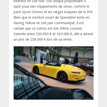
intérieur en cuir noir. Son unique propriétaire a
opté pour des équipements de choix, comme le
pack Sport Chrono et les sièges baquets de la 918.
Bien que le nombre exact de Speedster livrés en
Racing Yellow ne soit pas communiqué, il est
certain que ce coloris est loin d’être courant.
Estimée entre 250 000 € et 350 000 €, elle a atteint
un prix de 258 000 € lors de sa vente.