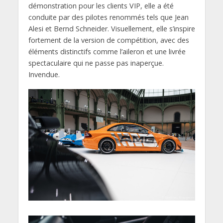
démonstration pour les clients VIP, elle a été
conduite par des pilotes renommés tels que Jean
Alesi et Bernd Schneider. Visuellement, elle s’inspire
fortement de la version de compétition, avec des
éléments distinctifs comme l’aileron et une livrée
spectaculaire qui ne passe pas inaperçue.
Invendue.