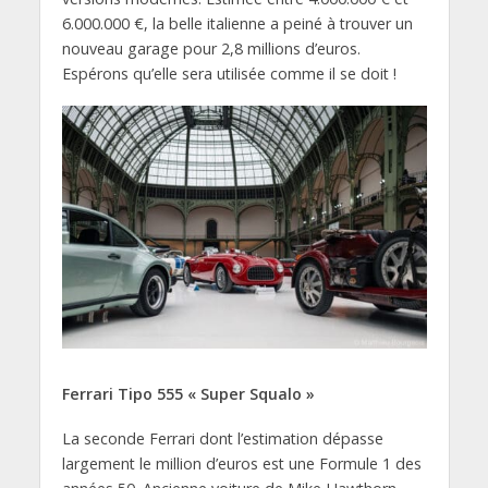
6.000.000 €, la belle italienne a peiné à trouver un
nouveau garage pour 2,8 millions d’euros.
Espérons qu’elle sera utilisée comme il se doit !
Ferrari Tipo 555 « Super Squalo »
La seconde Ferrari dont l’estimation dépasse
largement le million d’euros est une Formule 1 des