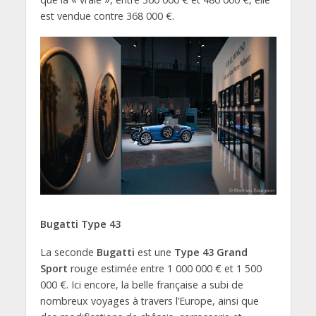
est vendue contre 368 000 €.
Bugatti Type 43
La seconde
Bugatti
est une
Type 43 Grand
Sport
rouge estimée entre 1 000 000 € et 1 500
000 €. Ici encore, la belle française a subi de
nombreux voyages à travers l’Europe, ainsi que