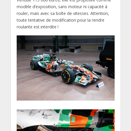
modèle d’exposition, sans moteur ni capacité à
rouler, mais avec sa boîte de vitesses. Attention,
toute tentative de modification pour la rendre
roulante est interdite !