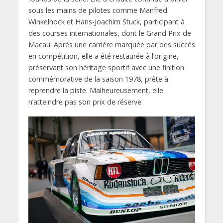
sous les mains de pilotes comme Manfred
Winkelhock et Hans-Joachim Stuck, participant à
des courses internationales, dont le Grand Prix de
Macau. Après une carrière marquée par des succès
en compétition, elle a été restaurée à l’origine,
préservant son héritage sportif avec une finition
commémorative de la saison 1978, prête à
reprendre la piste. Malheureusement, elle
n’atteindre pas son prix de réserve.