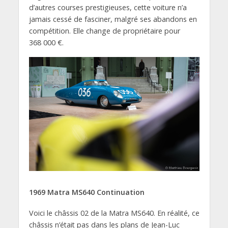
d’autres courses prestigieuses, cette voiture n’a
jamais cessé de fasciner, malgré ses abandons en
compétition. Elle change de propriétaire pour
368 000 €.
1969 Matra MS640 Continuation
Voici le châssis 02 de la Matra MS640. En réalité, ce
châssis n’était pas dans les plans de Jean-Luc