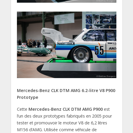
Mercedes-Benz CLK DTM AMG 6.2-litre V8 P900
Prototype
Cette
Mercedes-Benz CLK DTM AMG P900
est
l’un des deux prototypes fabriqués en 2005 pour
tester et promouvoir le moteur V8 de 6,2 litres
M156 d’AMG. Utilisée comme véhicule de