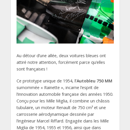
Au détour d’une allée, deux voitures bleues ont
attiré notre attention, forcément parce qu’elles
sont françaises !
Ce prototype unique de 1954,
l’Autobleu 750 MM
surnommée « Rainette », incarne l’esprit de
l’innovation automobile française des années 1950.
Conçu pour les Mille Miglia, il combine un châssis
tubulaire, un moteur Renault de 750 cm³ et une
carrosserie aérodynamique dessinée par
l’ingénieur Marcel Riffard. Engagée dans les Mille
Miglia de 1954, 1955 et 1956, ainsi que dans