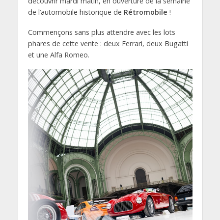
découvrir mardi matin, en ouverture de la semaine
de l’automobile historique de
Rétromobile
!
Commençons sans plus attendre avec les lots
phares de cette vente : deux Ferrari, deux Bugatti
et une Alfa Romeo.