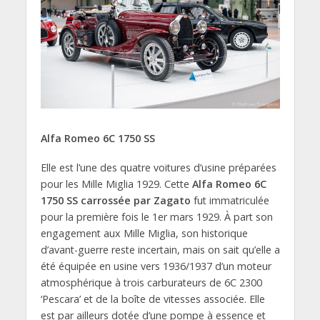
Alfa Romeo 6C 1750 SS
Elle est l’une des quatre voitures d’usine préparées
pour les Mille Miglia 1929. Cette
Alfa Romeo 6C
1750 SS carrossée par Zagato
fut immatriculée
pour la première fois le 1er mars 1929. À part son
engagement aux Mille Miglia, son historique
d’avant-guerre reste incertain, mais on sait qu’elle a
été équipée en usine vers 1936/1937 d’un moteur
atmosphérique à trois carburateurs de 6C 2300
‘Pescara’ et de la boîte de vitesses associée. Elle
est par ailleurs dotée d’une pompe à essence et