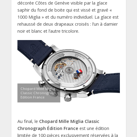
décorée Côtes de Genève visible par la glace
saphir du fond de boite qui est vissé et gravé «
1000 Miglia » et du numéro individuel. La glace est
rehaussé de deux drapeaux croisés : l’un à damier
noir et blanc et l’autre tricolore.
Chopard Mille Miglia
Classic Chronograph
Edition France
Au final, le
Chopard Mille Miglia Classic
Chronograph Édition France
est une édition
limitée de 100 pièces exclusivement réservées à la