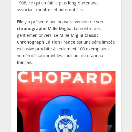
1988, ce qui en fait le plus long partenariat
associant montres et automobiles.
Elle y a présenté une nouvelle version de son
chronographe Mille Miglia
, la montre des
gentlemen drivers. Le
Mille Miglia Classic
Chronograph Edition France
est une série limitée
exclusive produite à seulement 100 exemplaires
numérotés arborant les couleurs du drapeau
français.