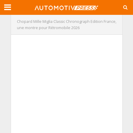
Chopard Mille Miglia Classic Chronograph Edition France,
une montre pour Rétromobile 2026