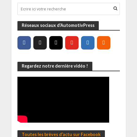
Réseaux sociaux d’AutomotivPress
Regardez notre dernière vidéo !
Toutes les brèves d’actu sur Facebook