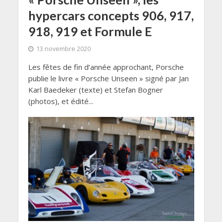
hypercars concepts 906, 917,
918, 919 et Formule E
13 novembre 2020
Les fêtes de fin d’année approchant, Porsche
publie le livre « Porsche Unseen » signé par Jan
Karl Baedeker (texte) et Stefan Bogner
(photos), et édité...