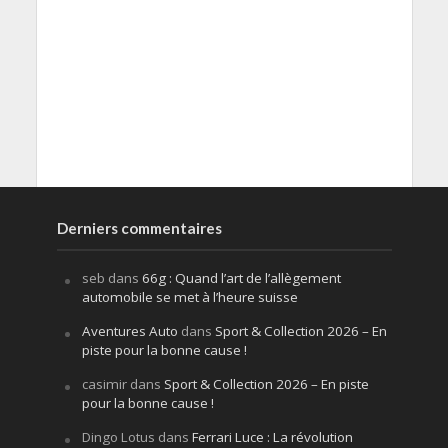
Derniers commentaires
seb
dans
66g : Quand l’art de l’allègement
automobile se met à l’heure suisse
Aventures Auto
dans
Sport & Collection 2026 – En
piste pour la bonne cause !
casimir
dans
Sport & Collection 2026 – En piste
pour la bonne cause !
Dingo Lotus
dans
Ferrari Luce : La révolution