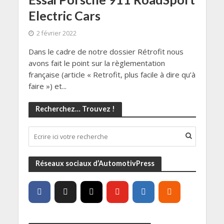
Electric Cars
2 février 2022
Dans le cadre de notre dossier Rétrofit nous
avons fait le point sur la règlementation
française (article « Retrofit, plus facile à dire qu’à
faire ») et...
Recherchez… Trouvez !
Réseaux sociaux d’AutomotivPress