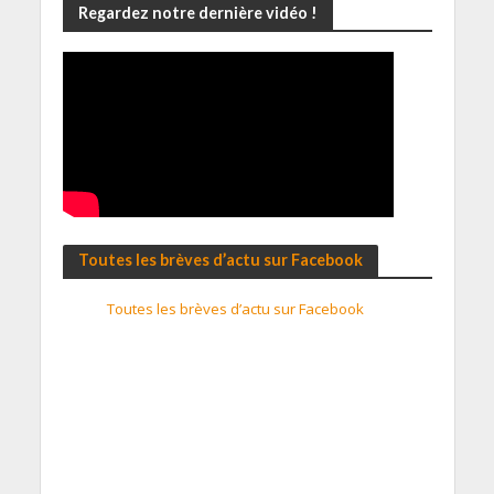
Regardez notre dernière vidéo !
Toutes les brèves d’actu sur Facebook
Toutes les brèves d’actu sur Facebook