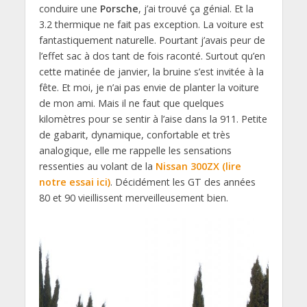
conduire une
Porsche
, j’ai trouvé ça génial. Et la
3.2 thermique ne fait pas exception. La voiture est
fantastiquement naturelle. Pourtant j’avais peur de
l’effet sac à dos tant de fois raconté. Surtout qu’en
cette matinée de janvier, la bruine s’est invitée à la
fête. Et moi, je n’ai pas envie de planter la voiture
de mon ami. Mais il ne faut que quelques
kilomètres pour se sentir à l’aise dans la 911. Petite
de gabarit, dynamique, confortable et très
analogique, elle me rappelle les sensations
ressenties au volant de la
Nissan 300ZX (lire
notre essai ici)
. Décidément les GT des années
80 et 90 vieillissent merveilleusement bien.