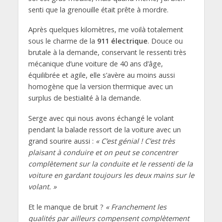
senti que la grenouille était prête à mordre.
Après quelques kilomètres, me voilà totalement
sous le charme de la
911 électrique
. Douce ou
brutale à la demande, conservant le ressenti très
mécanique d’une voiture de 40 ans d’âge,
équilibrée et agile, elle s’avère au moins aussi
homogène que la version thermique avec un
surplus de bestialité à la demande.
Serge avec qui nous avons échangé le volant
pendant la balade ressort de la voiture avec un
grand sourire aussi :
« C’est génial ! C’est très
plaisant à conduire et on peut se concentrer
complètement sur la conduite et le ressenti de la
voiture en gardant toujours les deux mains sur le
volant. »
Et le manque de bruit ?
« Franchement les
qualités par ailleurs compensent complètement