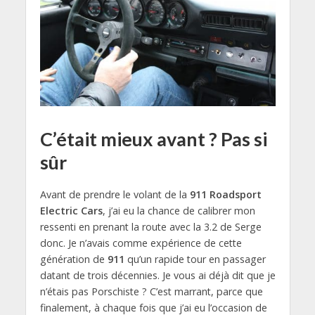
C’était mieux avant ? Pas si
sûr
Avant de prendre le volant de la
911 Roadsport
Electric Cars
, j’ai eu la chance de calibrer mon
ressenti en prenant la route avec la 3.2 de Serge
donc. Je n’avais comme expérience de cette
génération de
911
qu’un rapide tour en passager
datant de trois décennies. Je vous ai déjà dit que je
n’étais pas Porschiste ? C’est marrant, parce que
finalement, à chaque fois que j’ai eu l’occasion de