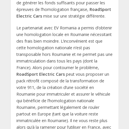
de générer les fonds suffisants pour passer les
épreuves de l’homologation française,
RoadSport
Electric Cars
mise sur une stratégie différente.
Le partenariat avec EV Romania a permis d’obtenir
une homologation locale en Roumanie nécessitant
des frais bien moindre. L’inconvénient est que
cette homologation nationale n’est pas
transposable hors Roumanie et ne permet pas une
immatriculation dans tous les pays (dont la
France). Alors pour contourner le problème,
RoadSport Electric Cars
peut vous proposer un
pack rétrofit composé de la transformation de
votre 911, de la création d’une société en
Roumanie pour immatriculer et assurer le véhicule
qui bénéficie de l’homologation nationale
Roumaine, permettant légalement de rouler
partout en Europe (tant que la voiture reste
immatriculée en Roumanie). Il ne vous reste plus
alors qu’à la ramener pour l’utiliser en France, avec