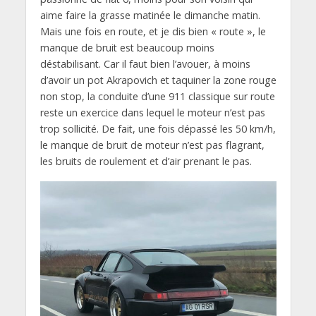
aime faire la grasse matinée le dimanche matin.
Mais une fois en route, et je dis bien « route », le
manque de bruit est beaucoup moins
déstabilisant. Car il faut bien l’avouer, à moins
d’avoir un pot Akrapovich et taquiner la zone rouge
non stop, la conduite d’une 911 classique sur route
reste un exercice dans lequel le moteur n’est pas
trop sollicité. De fait, une fois dépassé les 50 km/h,
le manque de bruit de moteur n’est pas flagrant,
les bruits de roulement et d’air prenant le pas.