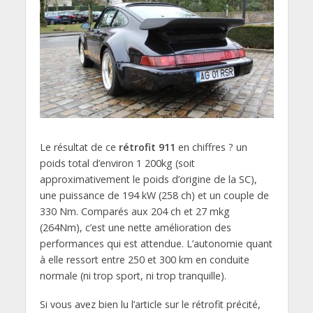
Le résultat de ce
rétrofit 911
en chiffres ? un
poids total d’environ 1 200kg (soit
approximativement le poids d’origine de la SC),
une puissance de 194 kW (258 ch) et un couple de
330 Nm. Comparés aux 204 ch et 27 mkg
(264Nm), c’est une nette amélioration des
performances qui est attendue. L’autonomie quant
à elle ressort entre 250 et 300 km en conduite
normale (ni trop sport, ni trop tranquille).
Si vous avez bien lu l’article sur le rétrofit précité,