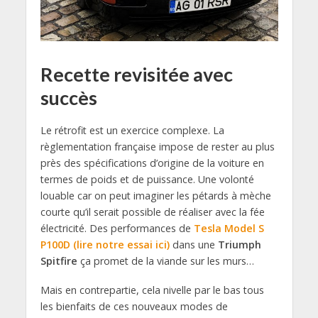
Recette revisitée avec
succès
Le rétrofit est un exercice complexe. La
règlementation française impose de rester au plus
près des spécifications d’origine de la voiture en
termes de poids et de puissance. Une volonté
louable car on peut imaginer les pétards à mèche
courte qu’il serait possible de réaliser avec la fée
électricité. Des performances de
Tesla Model S
P100D (lire notre essai ici)
dans une
Triumph
Spitfire
ça promet de la viande sur les murs…
Mais en contrepartie, cela nivelle par le bas tous
les bienfaits de ces nouveaux modes de