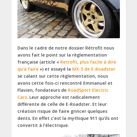
Dans le cadre de notre dossier Rétrofit nous
avons fait le point sur la règlementation
française (article «
Retrofit, plus facile à dire
qu’à faire
»
)
et essayé la
MX-5 de E-Roadster
se calant sur cette règlementation, nous
avons cette fois-ci rencontré Emmanuel et
Flavien, fondateurs de
RoadSport Electric
Cars
. Leur approche est radicalement
différente de celle de E-Roadster. Et leur
création risque de faire grincer quelques
dents. En effet c’est la mythique 911 qu’ils ont
convertit à l’électrique.