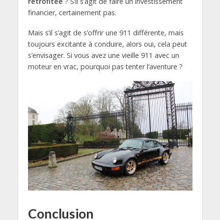
rétrofitée
? S’il s’agit de faire un investissement
financier, certainement pas.
Mais s’il s’agit de s’offrir une 911 différente, mais
toujours excitante à conduire, alors oui, cela peut
s’envisager. Si vous avez une vieille 911 avec un
moteur en vrac, pourquoi pas tenter l’aventure ?
Conclusion