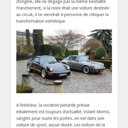
d’origine, elle ne dégage pas la même bestialité.
Franchement, si la noire était une voiture destinée
au circuit, il ne viendrait à personne de critiquer la
transformation esthétique.
A l’intérieur, la vocation pistarde prévue
initialement est toujours d’actualité. Volant Momo,
sangles pour ouvrir les portes, on est dans une
voiture de sport, aucun doute. Les indices de la