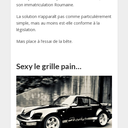
son immatriculation Roumaine.
La solution n’apparaît pas comme particulièrement
simple, mais au moins est-elle conforme à la
législation.
Mais place à l’essai de la bête.
Sexy le grille pain…