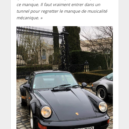
ce manque. Il faut vraiment entrer dans un
tunnel pour regretter le manque de musicalité
mécanique. »