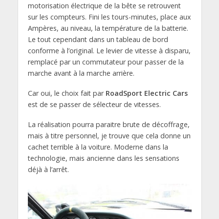
motorisation électrique de la bête se retrouvent
sur les compteurs. Fini les tours-minutes, place aux
Ampères, au niveau, la température de la batterie.
Le tout cependant dans un tableau de bord
conforme à l’original. Le levier de vitesse à disparu,
remplacé par un commutateur pour passer de la
marche avant à la marche arrière.
Car oui, le choix fait par
RoadSport Electric Cars
est de se passer de sélecteur de vitesses.
La réalisation pourra paraitre brute de décoffrage,
mais à titre personnel, je trouve que cela donne un
cachet terrible à la voiture. Moderne dans la
technologie, mais ancienne dans les sensations
déjà à l’arrêt.