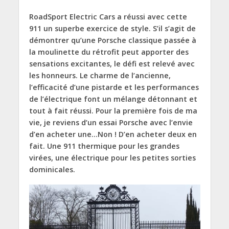
RoadSport Electric Cars a réussi avec cette
911 un superbe exercice de style. S’il s’agit de
démontrer qu’une Porsche classique passée à
la moulinette du rétrofit peut apporter des
sensations excitantes, le défi est relevé avec
les honneurs. Le charme de l’ancienne,
l’efficacité d’une pistarde et les performances
de l’électrique font un mélange détonnant et
tout à fait réussi. Pour la première fois de ma
vie, je reviens d’un essai Porsche avec l’envie
d’en acheter une…Non ! D’en acheter deux en
fait. Une 911 thermique pour les grandes
virées, une électrique pour les petites sorties
dominicales.