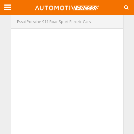
Essai Porsche 911 RoadSport Electric Cars