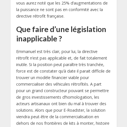
vous aurez noté que les 25% d’augmentations de
la puissance ne sont pas en conformité avec la
directive rétrofit française.
Que faire d’une législation
inapplicable ?
Emmanuel est très clair, pour lui, la directive
rétrofit n’est pas applicable et, de fait totalement
inutile. Si la position peut paraître très tranchée,
force est de constater qu’à date il parait difficile de
trouver un modèle financier viable pour
commercialiser des véhicules rétrofités. A part
pour un grand constructeur pouvant se permettre
de gros investissements d’homologation, les
acteurs artisanaux ont bien du mal à trouver des
solutions. Alors que pour E-Roadster, la solution
viendra peut-être de la commercialisation en
dehors de nos frontières de kits à monter, histoire