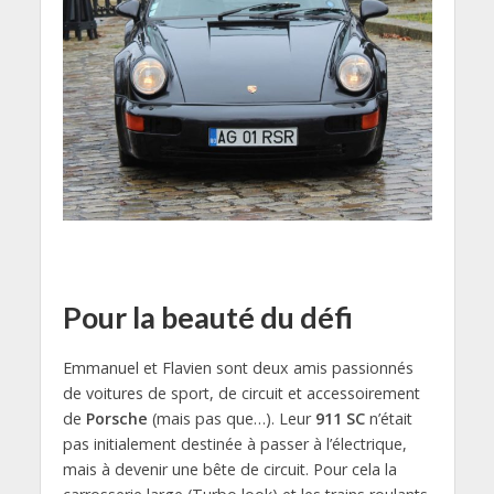
Pour la beauté du défi
Emmanuel et Flavien sont deux amis passionnés
de voitures de sport, de circuit et accessoirement
de
Porsche
(mais pas que…). Leur
911 SC
n’était
pas initialement destinée à passer à l’électrique,
mais à devenir une bête de circuit. Pour cela la