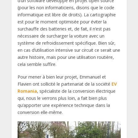
d’un software développé en projet open source
(pour les non informaticiens, disons que le code
informatique est libre de droits). La cartographie
est pour le moment optimisée pour éviter la
surchauffe des batteries et, de fait, il n’est pas
nécessaire de surcharger la voiture avec un
système de refroidissement spécifique. Bien sûr,
en cas d’utilisation intensive sur circuit ce serait une
autre histoire, mais pour une utilisation routière,
cela semble suffire.
Pour mener à bien leur projet, Emmanuel et
Flavien ont sollicité le partenariat de la société
EV
Romania
, spécialiste de la conversion électrique
qui, nous le verrons plus loin, a fait bien plus
qu’apporter une expérience technique dans la
conversion elle-même.