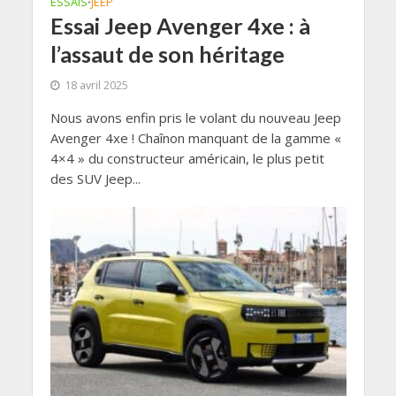
ESSAIS
JEEP
•
Essai Jeep Avenger 4xe : à
l’assaut de son héritage
18 avril 2025
Nous avons enfin pris le volant du nouveau Jeep
Avenger 4xe ! Chaînon manquant de la gamme «
4×4 » du constructeur américain, le plus petit
des SUV Jeep...