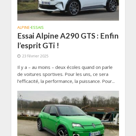
ALPINE
ESSAIS
•
Essai Alpine A290 GTS : Enfin
l’esprit GTi !
23 février 2025
Il y a – au moins – deux écoles quand on parle
de voitures sportives. Pour les uns, ce sera
l’efficacité, la performance, la puissance. Pour...