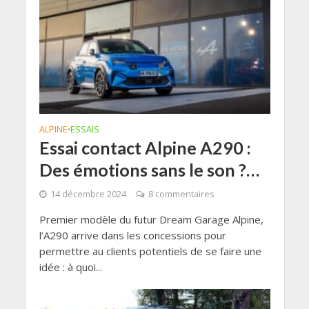
ALPINE
ESSAIS
•
Essai contact Alpine A290 :
Des émotions sans le son ?…
14 décembre 2024
8 commentaires
Premier modèle du futur Dream Garage Alpine,
l’A290 arrive dans les concessions pour
permettre au clients potentiels de se faire une
idée : à quoi...