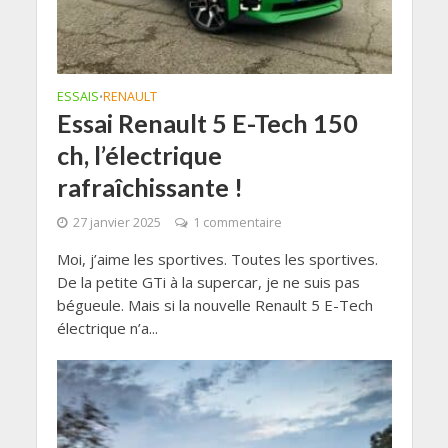
ESSAIS
RENAULT
•
Essai Renault 5 E-Tech 150
ch, l’électrique
rafraîchissante !
27 janvier 2025
1 commentaire
Moi, j’aime les sportives. Toutes les sportives.
De la petite GTi à la supercar, je ne suis pas
bégueule. Mais si la nouvelle Renault 5 E-Tech
électrique n’a...