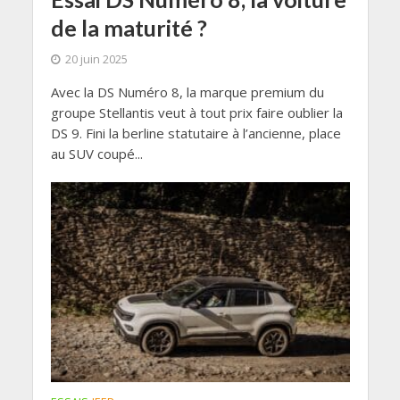
de la maturité ?
20 juin 2025
Avec la DS Numéro 8, la marque premium du
groupe Stellantis veut à tout prix faire oublier la
DS 9. Fini la berline statutaire à l’ancienne, place
au SUV coupé...