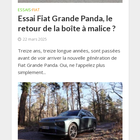
ESSAIS
FIAT
•
Essai Fiat Grande Panda, le
retour de la boîte à malice ?
22 mars 2025
Treize ans, treize longue années, sont passées
avant de voir arriver la nouvelle génération de
Fiat Grande Panda. Oui, ne l’appelez plus
simplement...