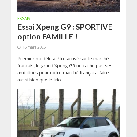
ESSAIS
Essai Xpeng G9 : SPORTIVE
option FAMILLE !
16 mars 2025
Premier modèle à être arrivé sur le marché
français, le grand Xpeng G9 ne cache pas ses
ambitions pour notre marché français : faire
aussi bien que le trio...