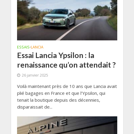
ESSAIS
LANCIA
•
Essai Lancia Ypsilon : la
renaissance qu’on attendait ?
26 janvier 2025
Voilà maintenant près de 10 ans que Lancia avait
plié bagages en France et que l’Ypsilon, qui
tenait la boutique depuis des décennies,
disparaissait de...