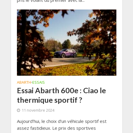
ABARTH
ESSAIS
•
Essai Abarth 600e : Ciao le
thermique sportif ?
11 novembre 2024
Aujourd’hui, le choix d’un véhicule sportif est
assez fastidieux. Le prix des sportives