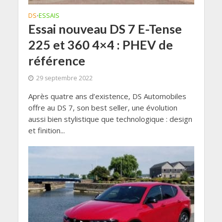
DS
ESSAIS
•
Essai nouveau DS 7 E-Tense
225 et 360 4×4 : PHEV de
référence
29 septembre 2022
Après quatre ans d’existence, DS Automobiles
offre au DS 7, son best seller, une évolution
aussi bien stylistique que technologique : design
et finition...