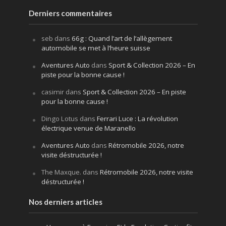
Derniers commentaires
seb
dans
66g : Quand l’art de l’allègement
automobile se met à l’heure suisse
Aventures Auto
dans
Sport & Collection 2026 – En
piste pour la bonne cause !
casimir
dans
Sport & Collection 2026 – En piste
pour la bonne cause !
Dingo Lotus
dans
Ferrari Luce : La révolution
électrique venue de Maranello
Aventures Auto
dans
Rétromobile 2026, notre
visite déstructurée !
The Maxque.
dans
Rétromobile 2026, notre visite
déstructurée !
Nos derniers articles