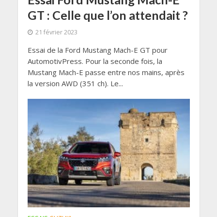
GT : Celle que l’on attendait ?
21 février 2023
Essai de la Ford Mustang Mach-E GT pour
AutomotivPress. Pour la seconde fois, la
Mustang Mach-E passe entre nos mains, après
la version AWD (351 ch). Le...