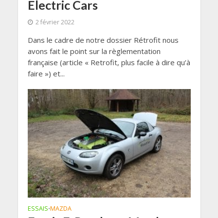
Electric Cars
2 février 2022
Dans le cadre de notre dossier Rétrofit nous
avons fait le point sur la règlementation
française (article « Retrofit, plus facile à dire qu’à
faire ») et...
ESSAIS
MAZDA
•