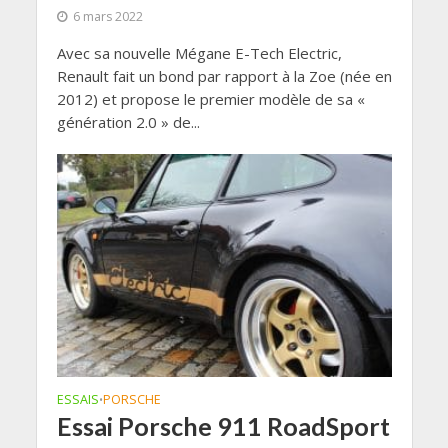
6 mars 2022
Avec sa nouvelle Mégane E-Tech Electric,
Renault fait un bond par rapport à la Zoe (née en
2012) et propose le premier modèle de sa «
génération 2.0 » de...
ESSAIS
PORSCHE
•
Essai Porsche 911 RoadSport