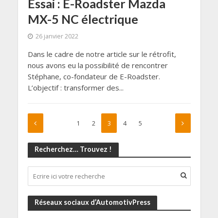
Essai : E-Roadster Mazda
MX-5 NC électrique
26 janvier 2022
Dans le cadre de notre article sur le rétrofit,
nous avons eu la possibilité de rencontrer
Stéphane, co-fondateur de E-Roadster.
L’objectif : transformer des...
1
2
3
4
5
Recherchez… Trouvez !
Réseaux sociaux d’AutomotivPress