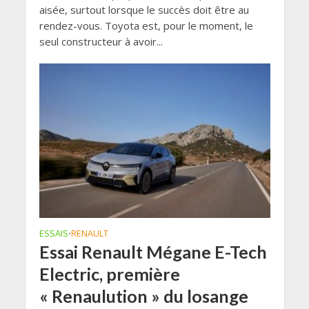
aisée, surtout lorsque le succès doit être au
rendez-vous. Toyota est, pour le moment, le
seul constructeur à avoir...
ESSAIS
RENAULT
•
Essai Renault Mégane E-Tech
Electric, première
« Renaulution » du losange