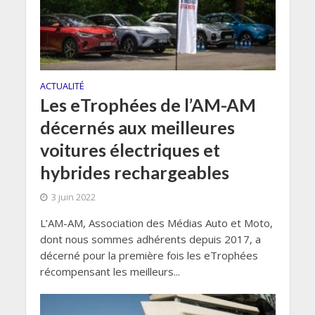
ACTUALITÉ
Les eTrophées de l’AM-AM
décernés aux meilleures
voitures électriques et
hybrides rechargeables
3 juin 2022
L’AM-AM, Association des Médias Auto et Moto,
dont nous sommes adhérents depuis 2017, a
décerné pour la première fois les eTrophées
récompensant les meilleurs...