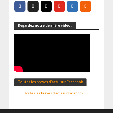
Regardez notre dernière vidéo !
Toutes les brèves d’actu sur Facebook
Toutes les brèves d’actu sur Facebook