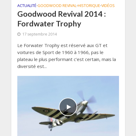
ACTUALITÉ
GOODWOOD REVIVAL
HISTORIQUE
VIDÉOS
•
•
•
Goodwood Revival 2014 :
Fordwater Trophy
17 septembre 2014
Le Forwater Trophy est réservé aux GT et
voitures de Sport de 1960 à 1966, pas le
plateau le plus performant c’est certain, mais la
diversité est...