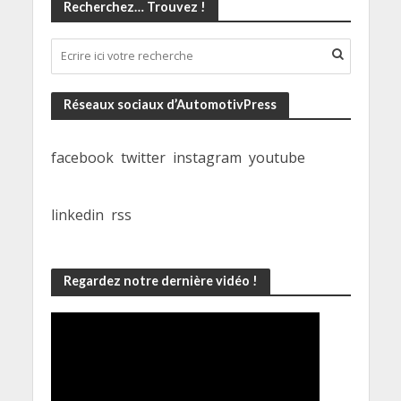
Recherchez… Trouvez !
Réseaux sociaux d’AutomotivPress
facebook
twitter
instagram
youtube
linkedin
rss
Regardez notre dernière vidéo !