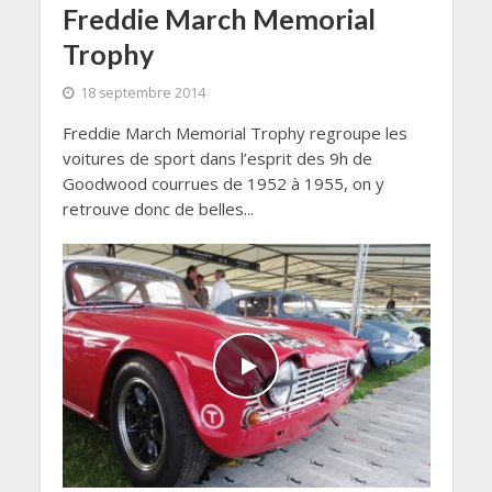
Freddie March Memorial
Trophy
18 septembre 2014
Freddie March Memorial Trophy regroupe les
voitures de sport dans l’esprit des 9h de
Goodwood courrues de 1952 à 1955, on y
retrouve donc de belles...