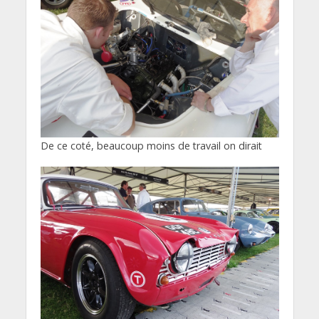
De ce coté, beaucoup moins de travail on dirait