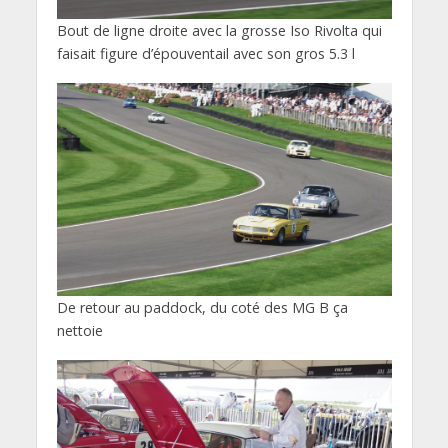
Bout de ligne droite avec la grosse Iso Rivolta qui
faisait figure d’épouventail avec son gros 5.3 l
De retour au paddock, du coté des MG B ça
nettoie