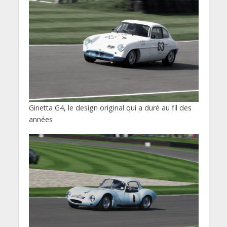
Ginetta G4, le design original qui a duré au fil des
années