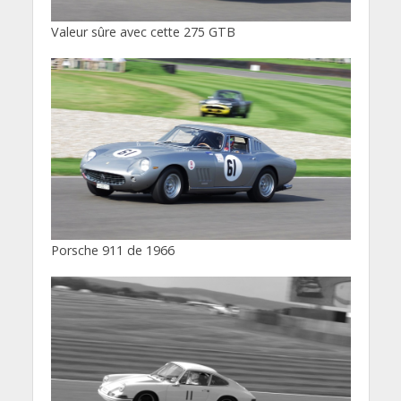
Valeur sûre avec cette 275 GTB
Porsche 911 de 1966