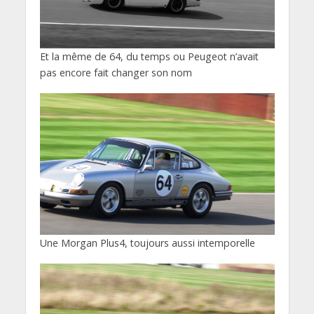
Et la même de 64, du temps ou Peugeot n’avait
pas encore fait changer son nom
Une Morgan Plus4, toujours aussi intemporelle