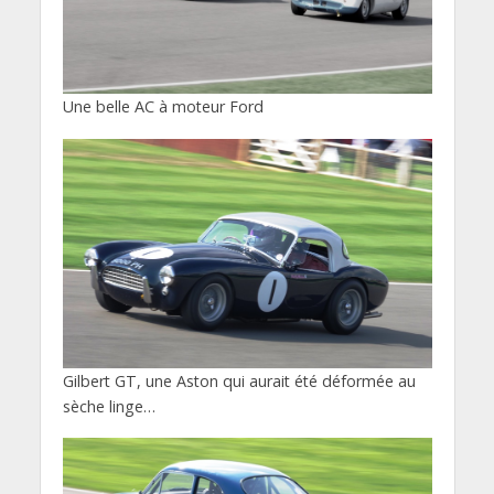
Une belle AC à moteur Ford
Gilbert GT, une Aston qui aurait été déformée au
sèche linge…