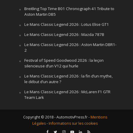
Breitling Top Time B01 Chronograph 41 Tribute to
Aston Martin DB5
Le Mans Classic Legend 2026 : Lotus Elise GT1
Le Mans Classic Legend 2026 : Mazda 787B
Le Mans Classic Legend 2026 : Aston Martin DBR1-
2
Festival of Speed Goodwood 2026 : la leçon
silencieuse d’un V12 qui hurle
Le Mans Classic Legend 2026 : la fin d’un mythe,
le début d’un autre ?
Le Mans Classic Legend 2026 : McLaren F1 GTR
Team Lark
Copyright © 2018 - AutomotivPress.fr -
Mentions
Légales
-
Informations sur les cookies