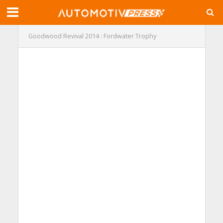
Goodwood Revival 2014 : Fordwater Trophy