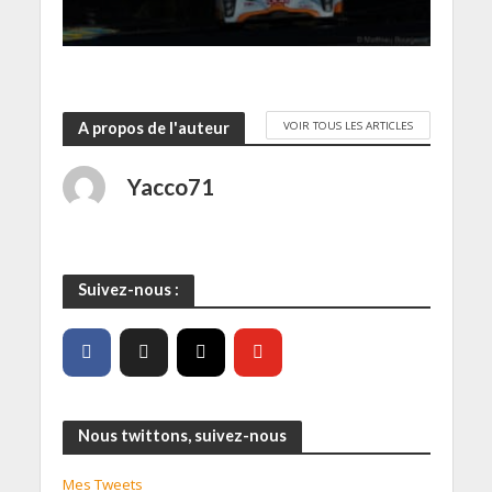
VOIR TOUS LES ARTICLES
A propos de l'auteur
Yacco71
Suivez-nous :
Nous twittons, suivez-nous
Mes Tweets