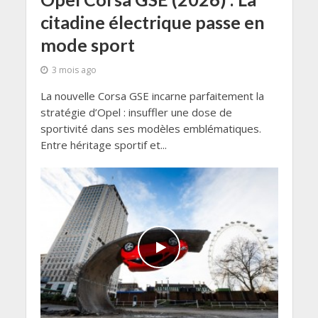
citadine électrique passe en
mode sport
3 mois ago
La nouvelle Corsa GSE incarne parfaitement la
stratégie d’Opel : insuffler une dose de
sportivité dans ses modèles emblématiques.
Entre héritage sportif et...