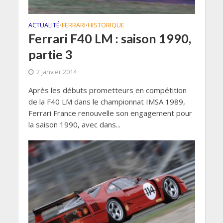
ACTUALITÉ
FERRARI
HISTORIQUE
•
•
Ferrari F40 LM : saison 1990,
partie 3
2 janvier 2014
Après les débuts prometteurs en compétition
de la F40 LM dans le championnat IMSA 1989,
Ferrari France renouvelle son engagement pour
la saison 1990, avec dans...