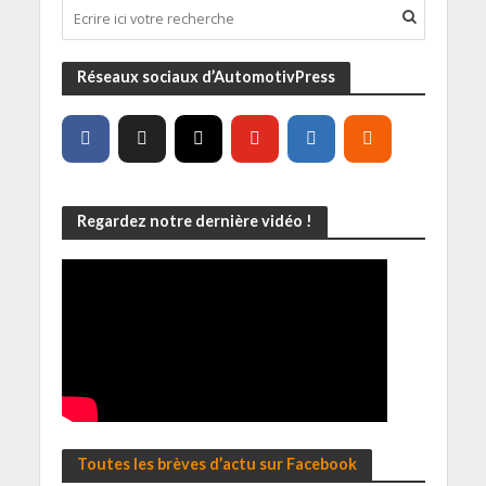
Réseaux sociaux d’AutomotivPress
Regardez notre dernière vidéo !
Toutes les brèves d’actu sur Facebook