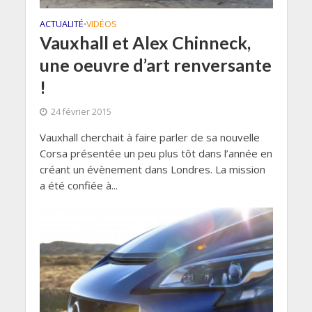
ACTUALITÉ
VIDÉOS
•
Vauxhall et Alex Chinneck,
une oeuvre d’art renversante
!
24 février 2015
Vauxhall cherchait à faire parler de sa nouvelle
Corsa présentée un peu plus tôt dans l’année en
créant un évènement dans Londres. La mission
a été confiée à...