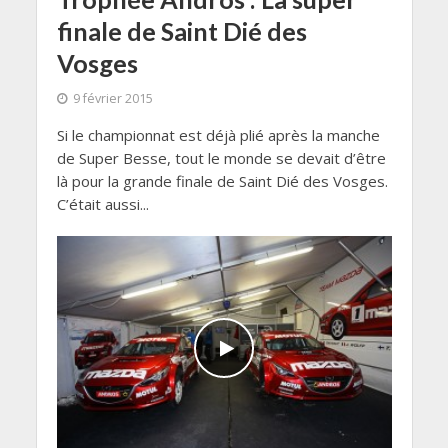
finale de Saint Dié des
Vosges
9 février 2015
Si le championnat est déjà plié après la manche
de Super Besse, tout le monde se devait d’être
là pour la grande finale de Saint Dié des Vosges.
C’était aussi...