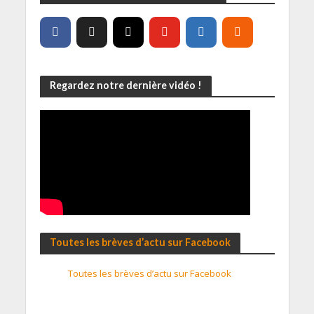
Regardez notre dernière vidéo !
Toutes les brèves d’actu sur Facebook
Toutes les brèves d’actu sur Facebook