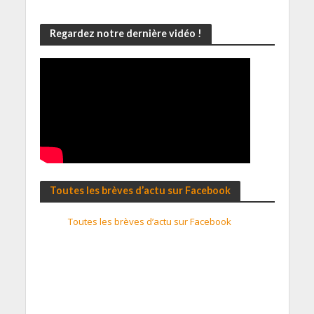
Regardez notre dernière vidéo !
Toutes les brèves d’actu sur Facebook
Toutes les brèves d’actu sur Facebook