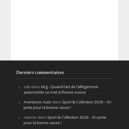
Derniers commentaires
seb
dans
66g : Quand l’art de l’allègement
automobile se met à l’heure suisse
Aventures Auto
dans
Sport & Collection 2026 – En
piste pour la bonne cause !
casimir
dans
Sport & Collection 2026 – En piste
pour la bonne cause !