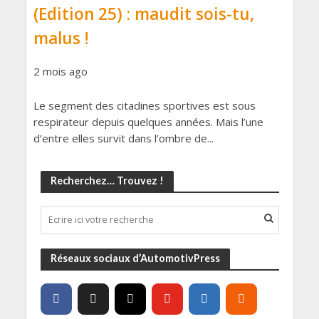
(Edition 25) : maudit sois-tu,
malus !
2 mois ago
Le segment des citadines sportives est sous
respirateur depuis quelques années. Mais l’une
d’entre elles survit dans l’ombre de...
Recherchez… Trouvez !
Réseaux sociaux d’AutomotivPress