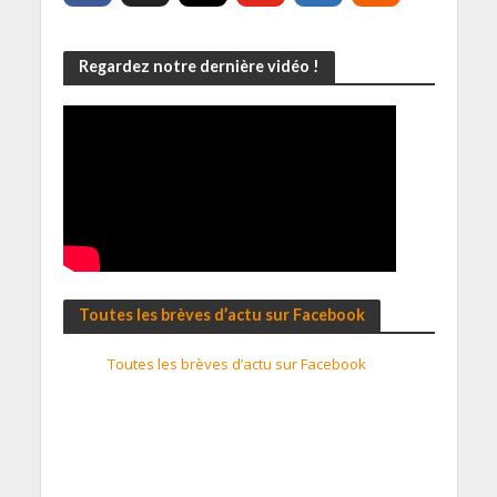
Regardez notre dernière vidéo !
Toutes les brèves d’actu sur Facebook
Toutes les brèves d’actu sur Facebook