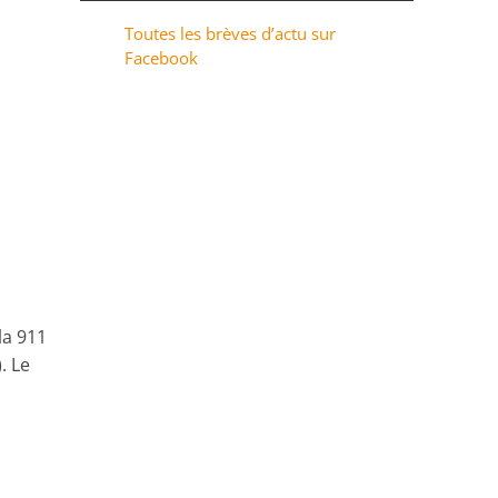
Toutes les brèves d’actu sur
Facebook
la 911
. Le