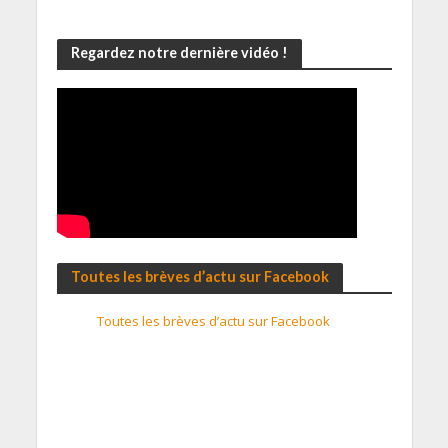
Regardez notre dernière vidéo !
Toutes les brèves d’actu sur Facebook
Toutes les brèves d’actu sur Facebook