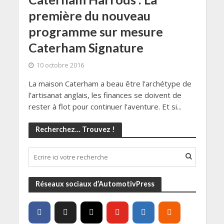
première du nouveau
programme sur mesure
Caterham Signature
10 octobre 2016
La maison Caterham a beau être l’archétype de
l’artisanat anglais, les finances se doivent de
rester à flot pour continuer l’aventure. Et si...
Recherchez… Trouvez !
Réseaux sociaux d’AutomotivPress