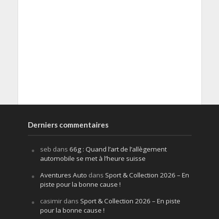
Derniers commentaires
seb
dans
66g : Quand l’art de l’allègement
automobile se met à l’heure suisse
Aventures Auto
dans
Sport & Collection 2026 – En
piste pour la bonne cause !
casimir
dans
Sport & Collection 2026 – En piste
pour la bonne cause !