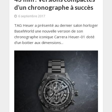
d’un chronographe à succès
6 septembre 2017
TAG Heuer a présenté au dernier salon horloger
BaselWorld une nouvelle version de son
chronographe iconique Carrera Heuer-01 doté
d’un boitier aux dimensions...