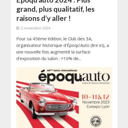
grand, plus qualitatif, les
raisons d’y aller !
2 novembre 2024
Pour sa 45ème édition, le Club des 3A,
organisateur historique d’Époqu’Auto (lire ici), a
une nouvelle fois augmenté la surface
d’exposition du salon : +10% de...