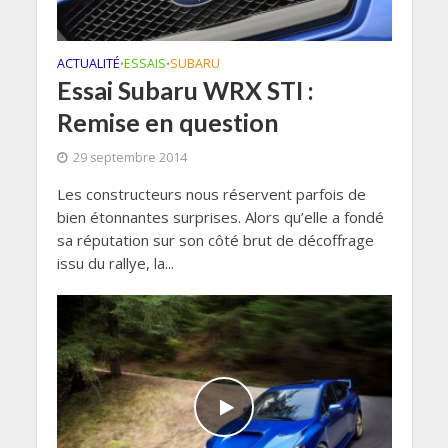
ACTUALITÉ
ESSAIS
SUBARU
•
•
Essai Subaru WRX STI :
Remise en question
29 septembre 2014
Les constructeurs nous réservent parfois de
bien étonnantes surprises. Alors qu’elle a fondé
sa réputation sur son côté brut de décoffrage
issu du rallye, la...