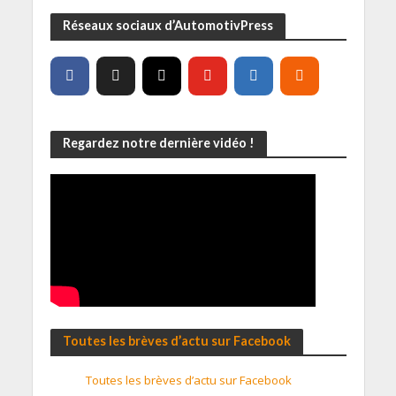
Réseaux sociaux d’AutomotivPress
Regardez notre dernière vidéo !
Toutes les brèves d’actu sur Facebook
Toutes les brèves d’actu sur Facebook