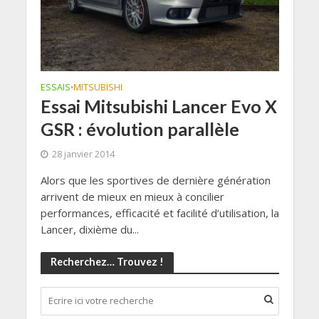
ESSAIS
MITSUBISHI
•
Essai Mitsubishi Lancer Evo X
GSR : évolution parallèle
28 janvier 2014
Alors que les sportives de dernière génération
arrivent de mieux en mieux à concilier
performances, efficacité et facilité d’utilisation, la
Lancer, dixième du...
Recherchez… Trouvez !