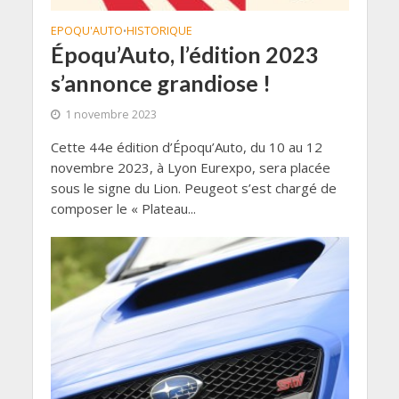
EPOQU'AUTO
HISTORIQUE
•
Époqu’Auto, l’édition 2023
s’annonce grandiose !
1 novembre 2023
Cette 44e édition d’Époqu’Auto, du 10 au 12
novembre 2023, à Lyon Eurexpo, sera placée
sous le signe du Lion. Peugeot s’est chargé de
composer le « Plateau...