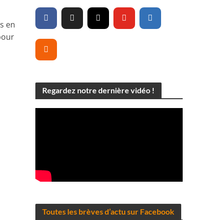
s en
pour
Regardez notre dernière vidéo !
Toutes les brèves d’actu sur Facebook