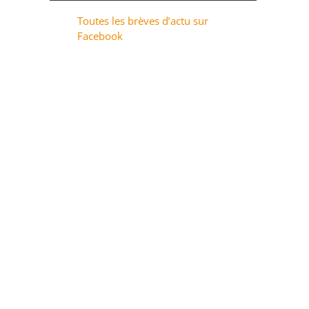
Toutes les brèves d’actu sur
Facebook