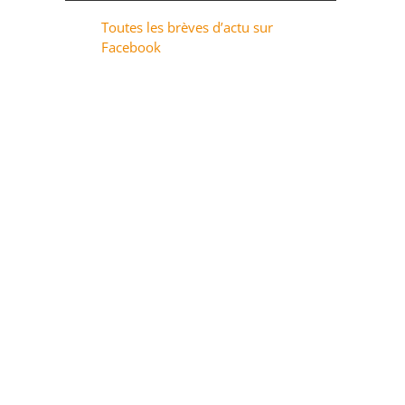
Toutes les brèves d’actu sur
Facebook