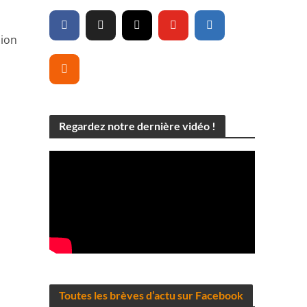
sion
Regardez notre dernière vidéo !
Toutes les brèves d’actu sur Facebook