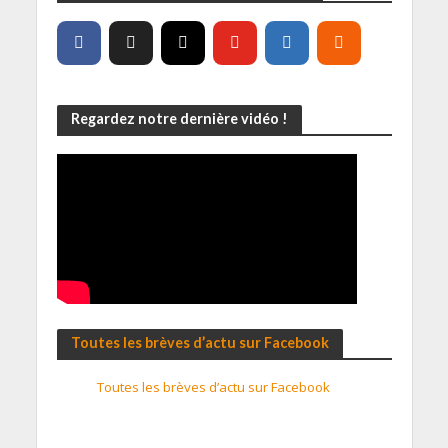
Regardez notre dernière vidéo !
Toutes les brèves d’actu sur Facebook
Toutes les brèves d’actu sur Facebook