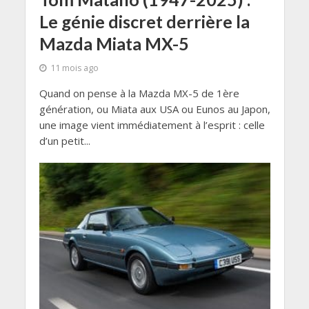
Le génie discret derrière la
Mazda Miata MX-5
11 mois ago
Quand on pense à la Mazda MX-5 de 1ère
génération, ou Miata aux USA ou Eunos au Japon,
une image vient immédiatement à l’esprit : celle
d’un petit...