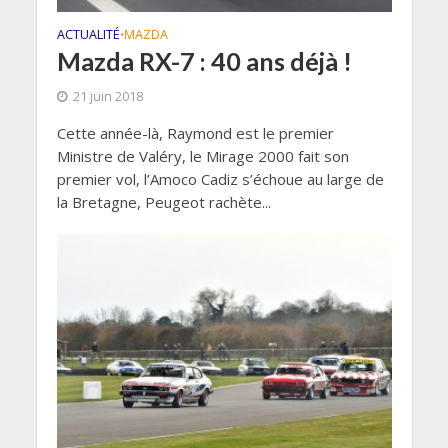
ACTUALITÉ
MAZDA
•
Mazda RX-7 : 40 ans déjà !
21 juin 2018
Cette année-là, Raymond est le premier
Ministre de Valéry, le Mirage 2000 fait son
premier vol, l’Amoco Cadiz s’échoue au large de
la Bretagne, Peugeot rachète...