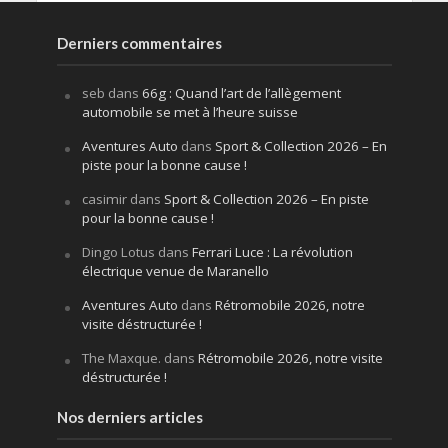
Derniers commentaires
seb
dans
66g : Quand l’art de l’allègement
automobile se met à l’heure suisse
Aventures Auto
dans
Sport & Collection 2026 – En
piste pour la bonne cause !
casimir
dans
Sport & Collection 2026 – En piste
pour la bonne cause !
Dingo Lotus
dans
Ferrari Luce : La révolution
électrique venue de Maranello
Aventures Auto
dans
Rétromobile 2026, notre
visite déstructurée !
The Maxque.
dans
Rétromobile 2026, notre visite
déstructurée !
Nos derniers articles