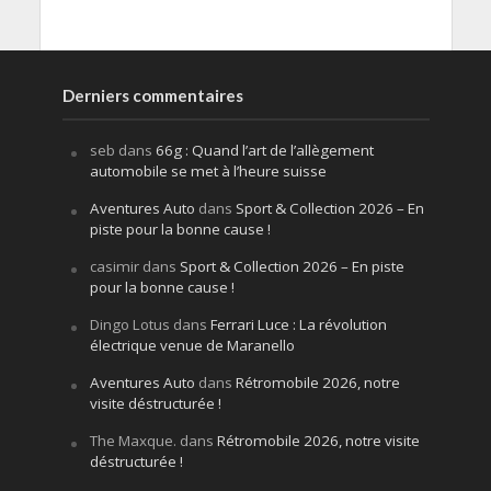
Derniers commentaires
seb
dans
66g : Quand l’art de l’allègement
automobile se met à l’heure suisse
Aventures Auto
dans
Sport & Collection 2026 – En
piste pour la bonne cause !
casimir
dans
Sport & Collection 2026 – En piste
pour la bonne cause !
Dingo Lotus
dans
Ferrari Luce : La révolution
électrique venue de Maranello
Aventures Auto
dans
Rétromobile 2026, notre
visite déstructurée !
The Maxque.
dans
Rétromobile 2026, notre visite
déstructurée !