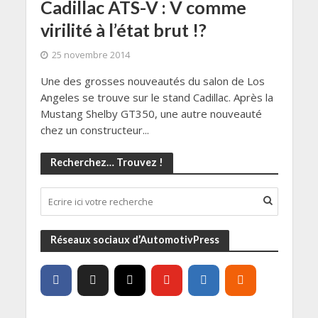
Cadillac ATS-V : V comme
virilité à l’état brut !?
25 novembre 2014
Une des grosses nouveautés du salon de Los
Angeles se trouve sur le stand Cadillac. Après la
Mustang Shelby GT350, une autre nouveauté
chez un constructeur...
Recherchez… Trouvez !
Réseaux sociaux d’AutomotivPress