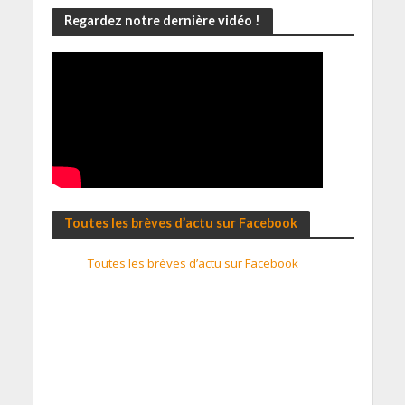
Regardez notre dernière vidéo !
Toutes les brèves d’actu sur Facebook
Toutes les brèves d’actu sur Facebook