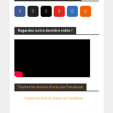
Regardez notre dernière vidéo !
Toutes les brèves d’actu sur Facebook
Toutes les brèves d’actu sur Facebook