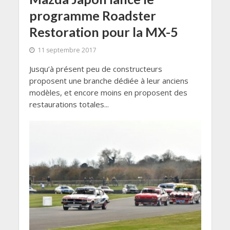
programme Roadster
Restoration pour la MX-5
11 septembre 2017
Jusqu’à présent peu de constructeurs
proposent une branche dédiée à leur anciens
modèles, et encore moins en proposent des
restaurations totales...