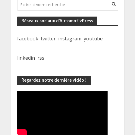
Réseaux sociaux d’AutomotivPress
facebook
twitter
instagram
youtube
linkedin
rss
Regardez notre dernière vidéo !