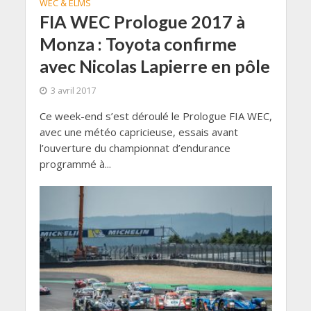
WEC & ELMS
FIA WEC Prologue 2017 à
Monza : Toyota confirme
avec Nicolas Lapierre en pôle
3 avril 2017
Ce week-end s’est déroulé le Prologue FIA WEC,
avec une météo capricieuse, essais avant
l’ouverture du championnat d’endurance
programmé à...