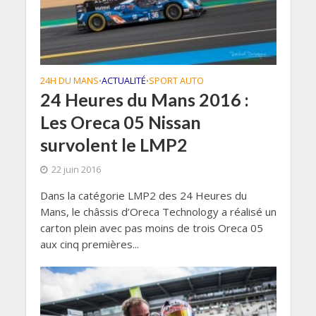
24H DU MANS
ACTUALITÉ
SPORT AUTO
•
•
24 Heures du Mans 2016 :
Les Oreca 05 Nissan
survolent le LMP2
22 juin 2016
Dans la catégorie LMP2 des 24 Heures du
Mans, le châssis d’Oreca Technology a réalisé un
carton plein avec pas moins de trois Oreca 05
aux cinq premières...