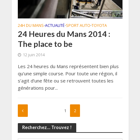
24H DU MANS
ACTUALITÉ
SPORT AUTO
TOYOTA
•
•
•
24 Heures du Mans 2014 :
The place to be
12 juin 2014
Les 24 heures du Mans représentent bien plus
qu’une simple course. Pour toute une région, il
s’agit d’une fête ou se retrouvent toutes les
générations pour...
1
2
Recherchez… Trouvez !