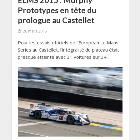
Prototypes en tête du
prologue au Castellet
26 mars 2015
Pour les essais officiels de l’European Le Mans
Series au Castellet, l’intégralité du plateau était
presque atteinte avec 31 voitures sur 34...