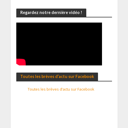
Regardez notre dernière vidéo !
Toutes les brèves d’actu sur Facebook
Toutes les brèves d’actu sur Facebook