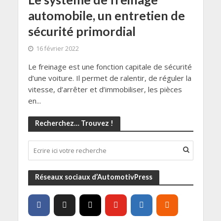
automobile, un entretien de
sécurité primordial
16 février 2022
Le freinage est une fonction capitale de sécurité
d’une voiture. Il permet de ralentir, de réguler la
vitesse, d’arrêter et d’immobiliser, les pièces
en...
Recherchez… Trouvez !
Réseaux sociaux d’AutomotivPress