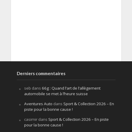
Derniers commentaires
seb
dans
66g : Quand l’art de l’allègement
automobile se met à l’heure suisse
Aventures Auto
dans
Sport & Collection 2026 – En
piste pour la bonne cause !
casimir
dans
Sport & Collection 2026 – En piste
pour la bonne cause !