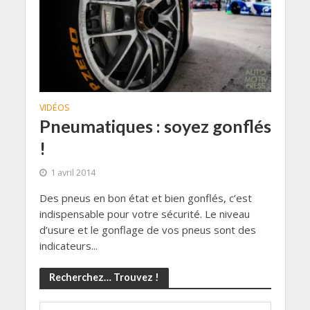
VIDÉOS
Pneumatiques : soyez gonflés
!
1 avril 2014
Des pneus en bon état et bien gonflés, c’est
indispensable pour votre sécurité. Le niveau
d’usure et le gonflage de vos pneus sont des
indicateurs...
Recherchez… Trouvez !