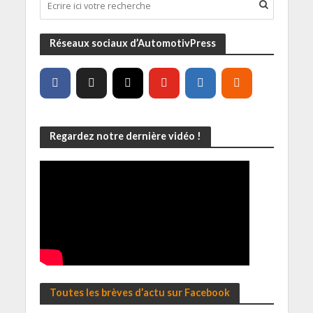
Réseaux sociaux d’AutomotivPress
Regardez notre dernière vidéo !
Toutes les brèves d’actu sur Facebook