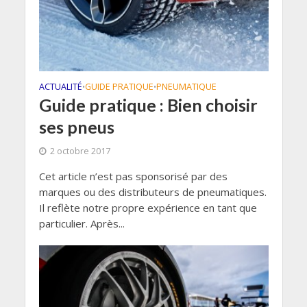
ACTUALITÉ
GUIDE PRATIQUE
PNEUMATIQUE
•
•
Guide pratique : Bien choisir
ses pneus
2 octobre 2017
Cet article n’est pas sponsorisé par des
marques ou des distributeurs de pneumatiques.
Il reflète notre propre expérience en tant que
particulier. Après...