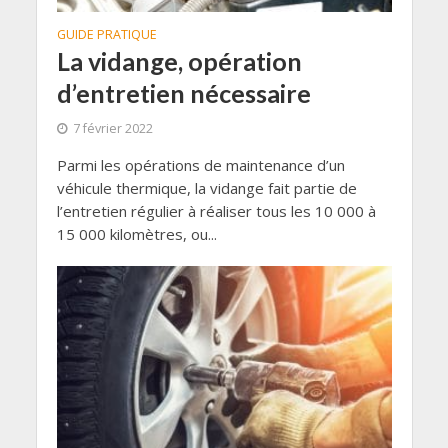
GUIDE PRATIQUE
La vidange, opération
d’entretien nécessaire
7 février 2022
Parmi les opérations de maintenance d’un
véhicule thermique, la vidange fait partie de
l’entretien régulier à réaliser tous les 10 000 à
15 000 kilomètres, ou...