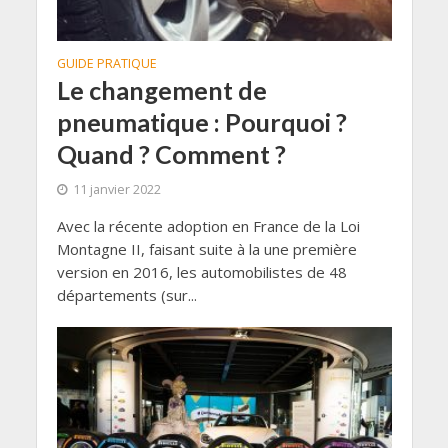
GUIDE PRATIQUE
Le changement de
pneumatique : Pourquoi ?
Quand ? Comment ?
11 janvier 2022
Avec la récente adoption en France de la Loi
Montagne II, faisant suite à la une première
version en 2016, les automobilistes de 48
départements (sur...