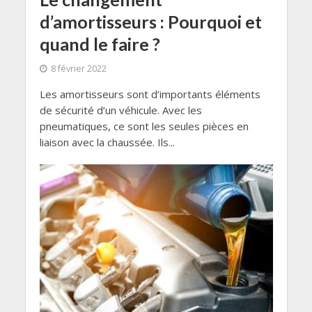
d’amortisseurs : Pourquoi et
quand le faire ?
8 février 2022
Les amortisseurs sont d’importants éléments
de sécurité d’un véhicule. Avec les
pneumatiques, ce sont les seules pièces en
liaison avec la chaussée. Ils...