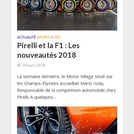
ACTUALITÉ
SPORT AUTO
•
Pirelli et la F1 : Les
nouveautés 2018
19 mars 2018
La semaine dernière, le Motor Village situé sur
les Champs-Elysées accueillait Mario Isola,
Responsable de la compétition automobile chez
Pirelli. A quelques...