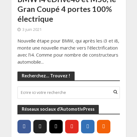
Gran Coupé 4 portes 100%
électrique
3 juin 2021
Nouvelle étape pour BMW, qui après les i3 et i8,
monte une nouvelle marche vers l’électrification
avec l’i4. Comme pour nombre de constructeurs
automobile...
Recherchez… Trouvez !
Réseaux sociaux d’AutomotivPress