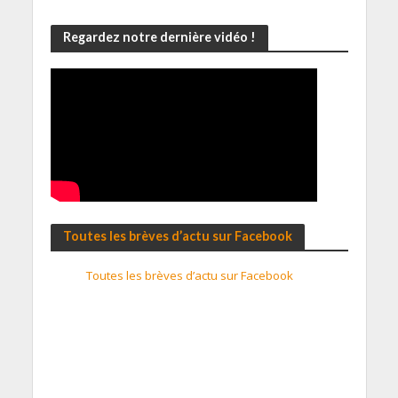
Regardez notre dernière vidéo !
Toutes les brèves d’actu sur Facebook
Toutes les brèves d’actu sur Facebook