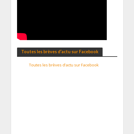
Toutes les brèves d’actu sur Facebook
Toutes les brèves d’actu sur Facebook