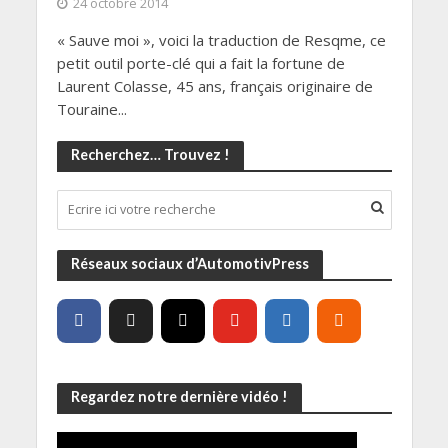
24 octobre 2014
« Sauve moi », voici la traduction de Resqme, ce
petit outil porte-clé qui a fait la fortune de
Laurent Colasse, 45 ans, français originaire de
Touraine...
Recherchez… Trouvez !
Réseaux sociaux d’AutomotivPress
Regardez notre dernière vidéo !