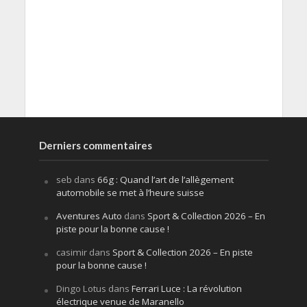
Derniers commentaires
seb
dans
66g : Quand l’art de l’allègement
automobile se met à l’heure suisse
Aventures Auto
dans
Sport & Collection 2026 – En
piste pour la bonne cause !
casimir
dans
Sport & Collection 2026 – En piste
pour la bonne cause !
Dingo Lotus
dans
Ferrari Luce : La révolution
électrique venue de Maranello