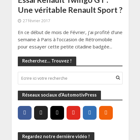
Une véritable Renault Sport ?
27 février 2017
En ce début de mois de Février, j’ai profité d’une
semaine à Paris à l’occasion de Rétromobile
pour essayer cette petite citadine badgée...
Recherchez… Trouvez !
Réseaux sociaux d’AutomotivPress
Regardez notre dernière vidéo !