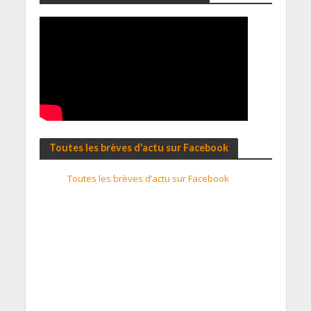
Toutes les brèves d’actu sur Facebook
Toutes les brèves d’actu sur Facebook