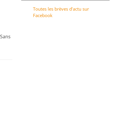
Toutes les brèves d’actu sur
Facebook
 Sans