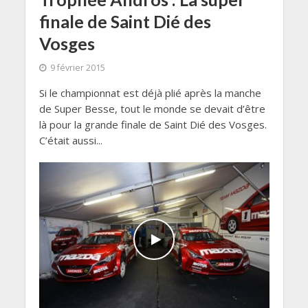
finale de Saint Dié des
Vosges
9 février 2015
Si le championnat est déjà plié après la manche
de Super Besse, tout le monde se devait d’être
là pour la grande finale de Saint Dié des Vosges.
C’était aussi...