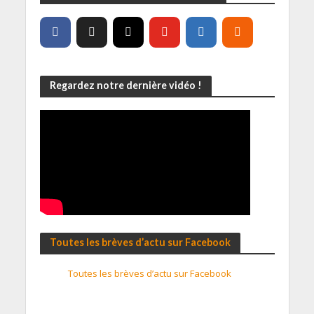
Regardez notre dernière vidéo !
Toutes les brèves d’actu sur Facebook
Toutes les brèves d’actu sur Facebook