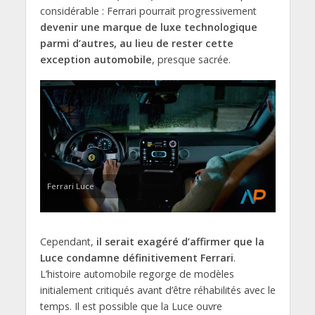
considérable : Ferrari pourrait progressivement
devenir une marque de luxe technologique
parmi d’autres, au lieu de rester cette
exception automobile
, presque sacrée.
Ferrari Luce
Cependant,
il serait exagéré d’affirmer que la
Luce condamne définitivement Ferrari
.
L’histoire automobile regorge de modèles
initialement critiqués avant d’être réhabilités avec le
temps. Il est possible que la Luce ouvre