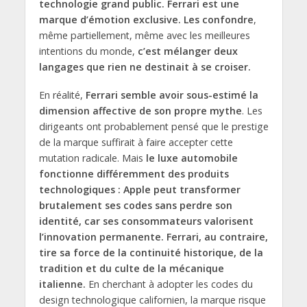
technologie grand public. Ferrari est une
marque d’émotion exclusive. Les confondre
,
même partiellement, même avec les meilleures
intentions du monde,
c’est mélanger deux
langages que rien ne destinait à se croiser.
En réalité,
Ferrari semble avoir sous-estimé la
dimension affective de son propre mythe
. Les
dirigeants ont probablement pensé que le prestige
de la marque suffirait à faire accepter cette
mutation radicale. Mais
le luxe automobile
fonctionne différemment des produits
technologiques : Apple peut transformer
brutalement ses codes sans perdre son
identité, car ses consommateurs valorisent
l’innovation permanente. Ferrari, au contraire,
tire sa force de la continuité historique, de la
tradition et du culte de la mécanique
italienne.
En cherchant à adopter les codes du
design technologique californien, la marque risque