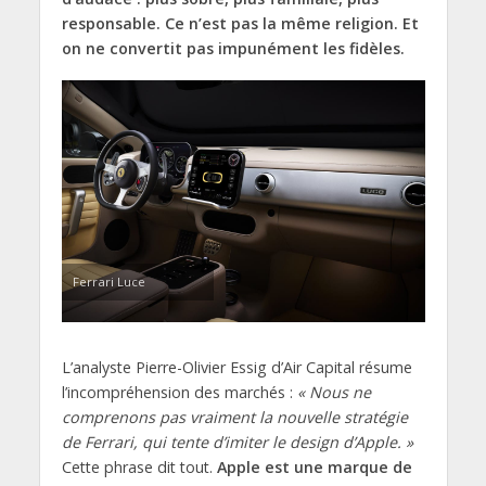
responsable. Ce n’est pas la même religion. Et
on ne convertit pas impunément les fidèles.
Ferrari Luce
L’analyste Pierre-Olivier Essig d’Air Capital résume
l’incompréhension des marchés :
« Nous ne
comprenons pas vraiment la nouvelle stratégie
de Ferrari, qui tente d’imiter le design d’Apple. »
Cette phrase dit tout.
Apple est une marque de