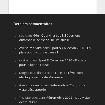
Derniers commentaires
seb
dans
66g : Quand l’art de l’allègement
automobile se met à l’heure suisse
Aventures Auto
dans
Sport & Collection 2026 – En
piste pour la bonne cause !
casimir
dans
Sport & Collection 2026 – En piste
pour la bonne cause !
Dingo Lotus
dans
Ferrari Luce : La révolution
électrique venue de Maranello
Aventures Auto
dans
Rétromobile 2026, notre
visite déstructurée !
The Maxque.
dans
Rétromobile 2026, notre visite
déstructurée !