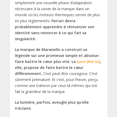
simplement une nouvelle phase d’adaptation
nécessaire à la survie de la marque dans un
monde où les moteurs thermiques seront de plus
en plus réglementés.
Ferrari devra
probablement apprendre à réinventer son
identité sans renoncer à ce qui fait sa
singularité.
La marque de Maranello a construit sa
légende sur une promesse simple et absolue :
faire battre le cœur plus vite. La
Luce (lire ici)
,
elle, propose de faire battre le cœur
différemment.
C’est peut-être courageux. C’est
sûrement prématuré. Et c’est, pour l’heure, perçu
comme une trahison par ceux-là mêmes qui ont
fait la grandeur de la marque.
La lumière, parfois, aveugle plus qu’elle
n’éclaire.