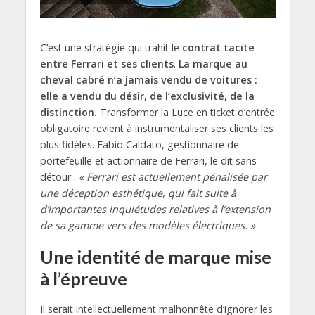
C’est une stratégie qui trahit le
contrat tacite
entre Ferrari et ses clients
.
La marque au
cheval cabré n’a jamais vendu de voitures :
elle a vendu du désir, de l’exclusivité, de la
distinction.
Transformer la Luce en ticket d’entrée
obligatoire revient à instrumentaliser ses clients les
plus fidèles. Fabio Caldato, gestionnaire de
portefeuille et actionnaire de Ferrari, le dit sans
détour :
« Ferrari est actuellement pénalisée par
une déception esthétique, qui fait suite à
d’importantes inquiétudes relatives à l’extension
de sa gamme vers des modèles électriques. »
Une identité de marque mise
à l’épreuve
Il serait intellectuellement malhonnête d’ignorer les