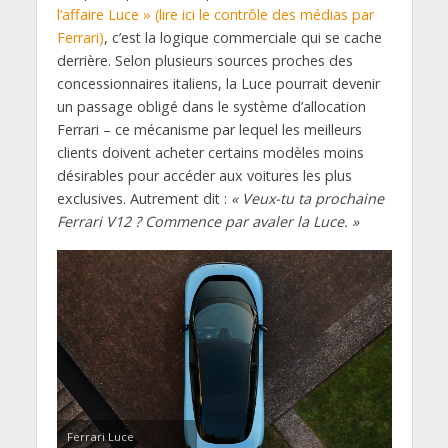
l’affaire Luce » (lire ici le contrôle des médias par
Ferrari)
, c’est la logique commerciale qui se cache
derrière. Selon plusieurs sources proches des
concessionnaires italiens, la Luce pourrait devenir
un passage obligé dans le système d’allocation
Ferrari – ce mécanisme par lequel les meilleurs
clients doivent acheter certains modèles moins
désirables pour accéder aux voitures les plus
exclusives. Autrement dit :
« Veux-tu ta prochaine
Ferrari V12 ? Commence par avaler la Luce. »
Ferrari Luce