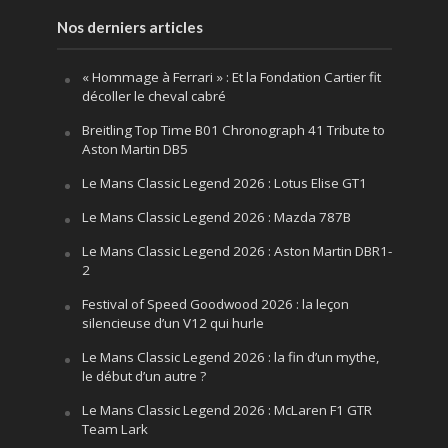
Nos derniers articles
« Hommage à Ferrari » : Et la Fondation Cartier fit
décoller le cheval cabré
Breitling Top Time B01 Chronograph 41 Tribute to
Aston Martin DB5
Le Mans Classic Legend 2026 : Lotus Elise GT1
Le Mans Classic Legend 2026 : Mazda 787B
Le Mans Classic Legend 2026 : Aston Martin DBR1-
2
Festival of Speed Goodwood 2026 : la leçon
silencieuse d’un V12 qui hurle
Le Mans Classic Legend 2026 : la fin d’un mythe,
le début d’un autre ?
Le Mans Classic Legend 2026 : McLaren F1 GTR
Team Lark