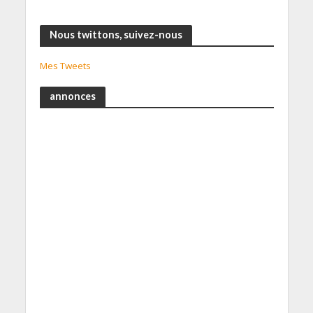
Nous twittons, suivez-nous
Mes Tweets
annonces