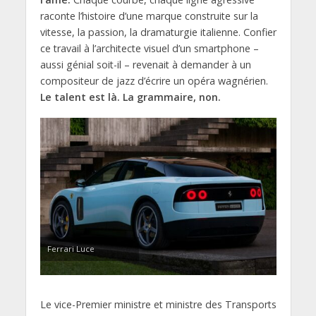
raconte l’histoire d’une marque construite sur la
vitesse, la passion, la dramaturgie italienne. Confier
ce travail à l’architecte visuel d’un smartphone –
aussi génial soit-il – revenait à demander à un
compositeur de jazz d’écrire un opéra wagnérien.
Le talent est là. La grammaire, non.
Ferrari Luce
Le vice-Premier ministre et ministre des Transports