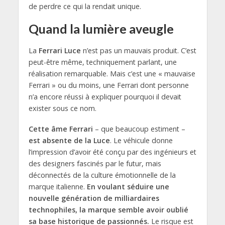
de perdre ce qui la rendait unique.
Quand la lumière aveugle
La
Ferrari Luce
n’est pas un mauvais produit. C’est
peut-être même, techniquement parlant, une
réalisation remarquable. Mais c’est une « mauvaise
Ferrari » ou du moins, une Ferrari dont personne
n’a encore réussi à expliquer pourquoi il devait
exister sous ce nom.
Cette âme Ferrari
– que beaucoup estiment –
est absente de la Luce
. Le véhicule donne
l’impression d’avoir été conçu par des ingénieurs et
des designers fascinés par le futur, mais
déconnectés de la culture émotionnelle de la
marque italienne.
En voulant séduire une
nouvelle génération de milliardaires
technophiles, la marque semble avoir oublié
sa base historique de passionnés.
Le risque est