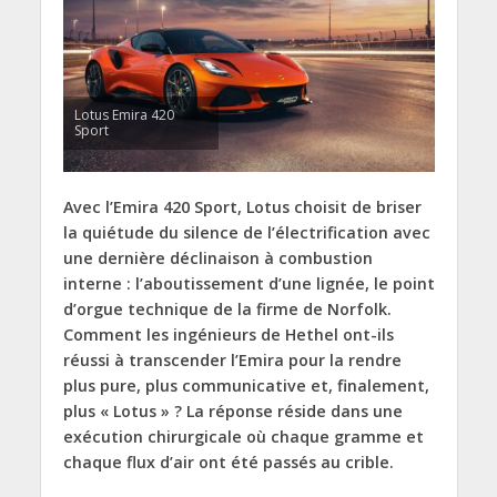
Lotus Emira 420
Sport
Avec l’Emira 420 Sport, Lotus choisit de briser
la quiétude du silence de l’électrification avec
une dernière déclinaison à combustion
interne : l’aboutissement d’une lignée, le point
d’orgue technique de la firme de Norfolk.
Comment les ingénieurs de Hethel ont-ils
réussi à transcender l’Emira pour la rendre
plus pure, plus communicative et, finalement,
plus « Lotus » ? La réponse réside dans une
exécution chirurgicale où chaque gramme et
chaque flux d’air ont été passés au crible.