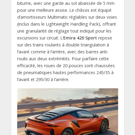
bitume, avec une garde au sol abaissée de 5 mm
pour une meilleure assise. Le châssis est équipé
d’amortisseurs Multimatic réglables sur deux voies
(inclus dans le Lightweight Handling Pack), offrant
une granularité de réglage tout indiqué pour les
excursions sur circuit. L’
Emira 420 Sport
repose
sur des trains roulants à double triangulation à
l’avant comme à l’arrière, avec des barres anti-
roulis aux deux extrémités. Pour parfaire cette
efficacité, les roues de 20 pouces sont chaussées
de pneumatiques hautes performances 245/35 à
l’avant et 295/30 à l’arrière.