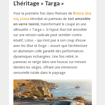
L’héritage « Targa »
Pour la première fois dans l’histoire de l’
Emira (lire
ici)
,
Lotus
introduit un panneau de
toit amovible
en verre teinté
, transformant le coupé en une
silhouette « Targa ». Si l’ajout d’un toit amovible
sur une version radicale peut sembler contre-
intuitif, Lotus – qui n’est pas à son coup d’essai
avec les Elise et Exige – assure que l’architecture
en aluminium collé garantit des performances
dynamiques inchangées. Une fois retiré, le
panneau se range dans une housse sur mesure
derrière les sièges, offrant une immersion
sensorielle totale dans le paysage.