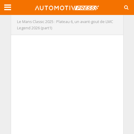
Le Mans Classic 2025 : Plateau 6, un avant-gout de LMC
Legend 2026 (part1)