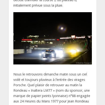
initialement prévue sous la pluie.
Nous le retrouvons dimanche matin sous un ciel
voilé et toujours pluvieux à l’entrée des virages
Porsche. Quel plaisir de retrouver au matin la
Rondeau « Inaltera LM77 » (nom du sponsor, une
marque de papier peints lyonnaise) n°88 engagée
aux 24 Heures du Mans 1977 pour Jean Rondeau