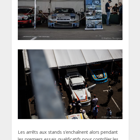
Les arrêts aux stands s’enchaînent alors pendant
les premiers essais qualificatifs pour contrôler les