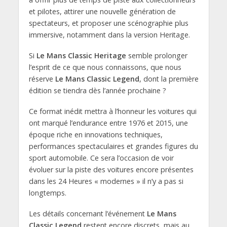
et pilotes, attirer une nouvelle génération de
spectateurs, et proposer une scénographie plus
immersive, notamment dans la version Heritage.
Si
Le Mans Classic Heritage
semble prolonger
l’esprit de ce que nous connaissons, que nous
réserve
Le Mans Classic Legend
, dont la première
édition se tiendra dès l’année prochaine ?
Ce format inédit mettra à l’honneur les voitures qui
ont marqué l’endurance entre 1976 et 2015, une
époque riche en innovations techniques,
performances spectaculaires et grandes figures du
sport automobile. Ce sera l’occasion de voir
évoluer sur la piste des voitures encore présentes
dans les 24 Heures « modernes » il n’y a pas si
longtemps.
Les détails concernant l’événement
Le Mans
Classic Legend
restent encore discrets, mais au