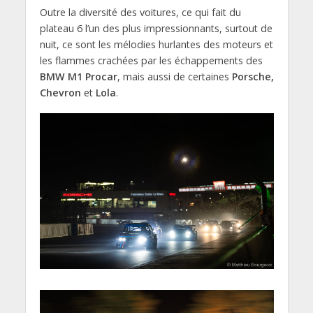
Outre la diversité des voitures, ce qui fait du
plateau 6 l’un des plus impressionnants, surtout de
nuit, ce sont les mélodies hurlantes des moteurs et
les flammes crachées par les échappements des
BMW M1 Procar
, mais aussi de certaines
Porsche,
Chevron
et
Lola
.