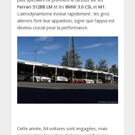
Ferrari 512BB LM
et les
BMW 3.0 CSL
et
M1
.
L’aérodynamisme évolue rapidement : les gros
ailerons font leur apparition, signe que l’appui est
devenu crucial pour la performance.
Cette année, 84 voitures sont engagées, mais