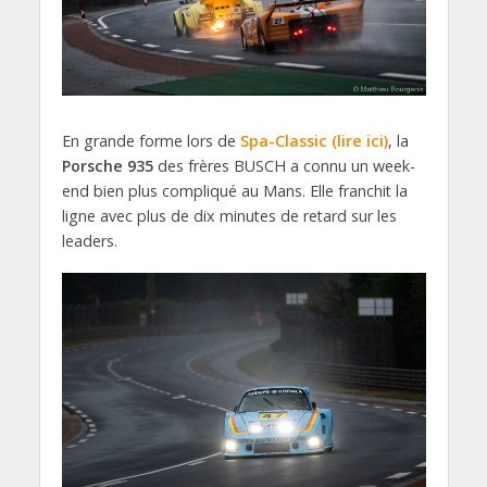
En grande forme lors de
Spa-Classic (lire ici)
, la
Porsche 935
des frères BUSCH a connu un week-
end bien plus compliqué au Mans. Elle franchit la
ligne avec plus de dix minutes de retard sur les
leaders.