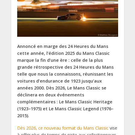
Annoncé en marge des 24 Heures du Mans
cette année, l’édition 2025 du Mans Classic
marque la fin d’une ère : celle de la plus
grande rétrospective des 24 Heures du Mans
telle que nous la connaissons, réunissant les
voitures d’endurance de 1923 jusqu’aux
années 2000. Dès 2026, Le Mans Classic se
déclinera en deux événements
complémentaires : Le Mans Classic Heritage
(1923–1975) et Le Mans Classic Legend (1976–
2015).
Dès 2026, ce nouveau format du Mans Classic
vise
à offrir plus de temps de piste aux collectionneurs