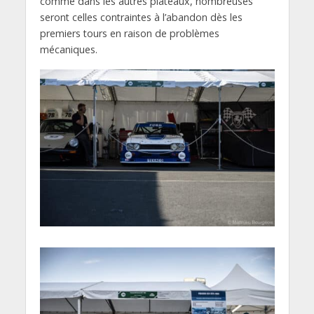
comme dans les autres plateaux, nombreuses
seront celles contraintes à l’abandon dès les
premiers tours en raison de problèmes
mécaniques.