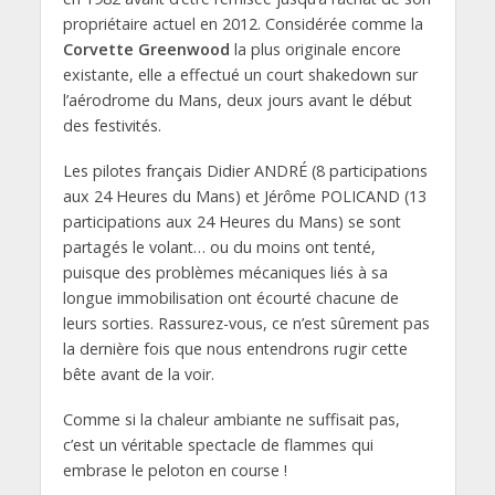
propriétaire actuel en 2012. Considérée comme la
Corvette Greenwood
la plus originale encore
existante, elle a effectué un court shakedown sur
l’aérodrome du Mans, deux jours avant le début
des festivités.
Les pilotes français Didier ANDRÉ (8 participations
aux 24 Heures du Mans) et Jérôme POLICAND (13
participations aux 24 Heures du Mans) se sont
partagés le volant… ou du moins ont tenté,
puisque des problèmes mécaniques liés à sa
longue immobilisation ont écourté chacune de
leurs sorties. Rassurez-vous, ce n’est sûrement pas
la dernière fois que nous entendrons rugir cette
bête avant de la voir.
Comme si la chaleur ambiante ne suffisait pas,
c’est un véritable spectacle de flammes qui
embrase le peloton en course !