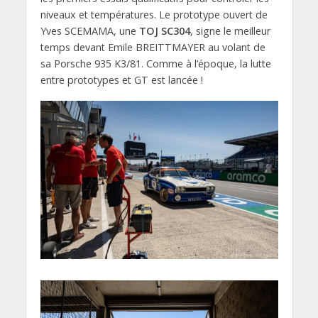
niveaux et températures. Le prototype ouvert de
Yves SCEMAMA, une
TOJ SC304
, signe le meilleur
temps devant Emile BREITTMAYER au volant de
sa Porsche 935 K3/81. Comme à l’époque, la lutte
entre prototypes et GT est lancée !