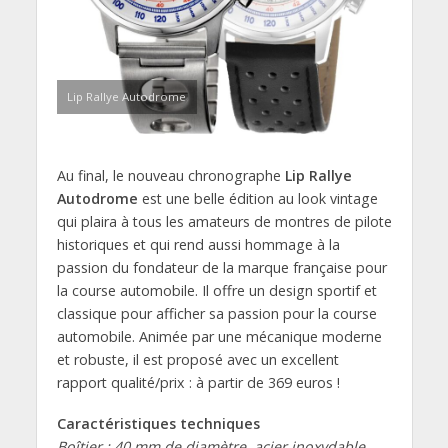
Lip Rallye Autodrome
Au final, le nouveau chronographe
Lip Rallye
Autodrome
est une belle édition au look vintage
qui plaira à tous les amateurs de montres de pilote
historiques et qui rend aussi hommage à la
passion du fondateur de la marque française pour
la course automobile. Il offre un design sportif et
classique pour afficher sa passion pour la course
automobile. Animée par une mécanique moderne
et robuste, il est proposé avec un excellent
rapport qualité/prix : à partir de 369 euros !
Caractéristiques techniques
Boîtier : 40 mm de diamètre, acier inoxydable