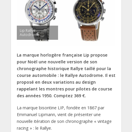
Lip Rallye
Autodrome
La marque horlogère française Lip propose
pour Noël une nouvelle version de son
chronographe historique Rallye taillé pour la
course automobile : le Rallye Autodrome. Il est
proposé en deux variations au design
rappelant les montres pour pilotes de course
des années 1950. Comptez 369 €.
La marque bisontine LIP, fondée en 1867 par
Emmanuel Lipmann, vient de présenter une
nouvelle itération de son chronographe « vintage
racing » : le Rallye.