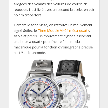
allégées des volants des voitures de course de
l’époque. Il est livré avec un second bracelet en cuir
noir microperforé.
Derrière le fond vissé, on retrouve un mouvement
signé
Seiko
, le
Time Module VK64 méca-quartz
,
fiable et précis, un mouvement hybride associant
une base à quartz pour l’heure à un module
mécanique pour la fonction chronographe précise
au 1/5e de seconde.