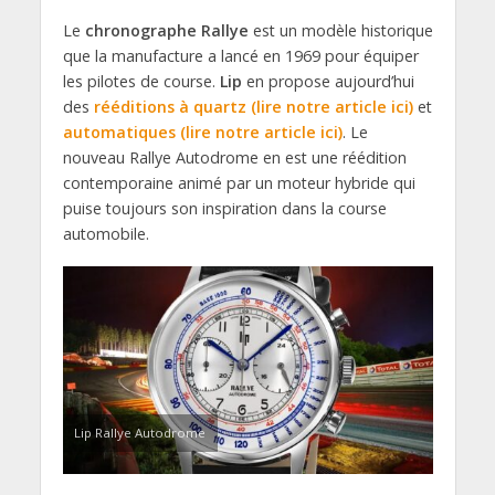
Le
chronographe Rallye
est un modèle historique
que la manufacture a lancé en 1969 pour équiper
les pilotes de course.
Lip
en propose aujourd’hui
des
rééditions à quartz (lire notre article ici)
et
automatiques (lire notre article ici)
. Le
nouveau Rallye Autodrome en est une réédition
contemporaine animé par un moteur hybride qui
puise toujours son inspiration dans la course
automobile.
Lip Rallye Autodrome