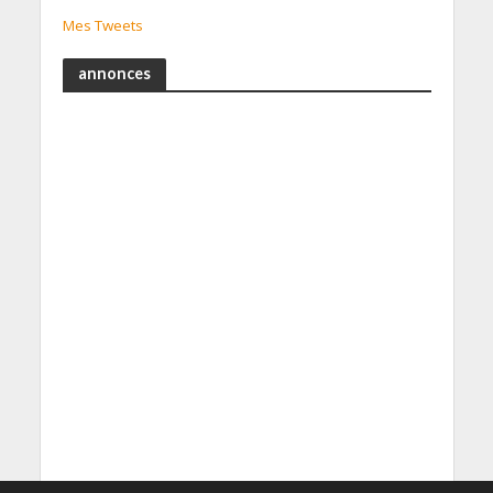
Mes Tweets
annonces