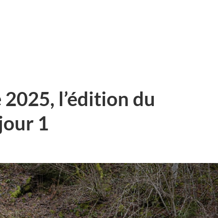
 2025, l’édition du
jour 1