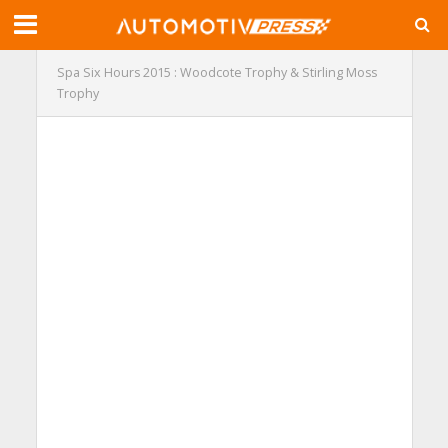
Spa Six Hours 2015 : Woodcote Trophy & Stirling Moss
Trophy