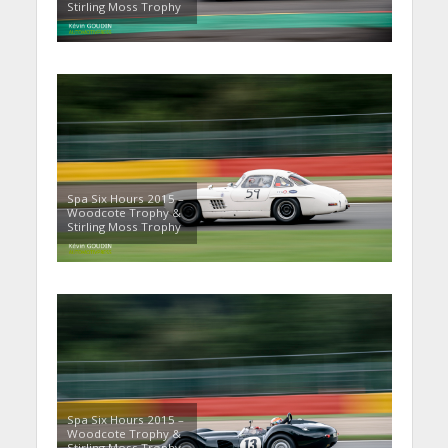
Stirling Moss Trophy
Spa Six Hours 2015 –
Woodcote Trophy &
Stirling Moss Trophy
Spa Six Hours 2015 –
Woodcote Trophy &
Stirling Moss Trophy