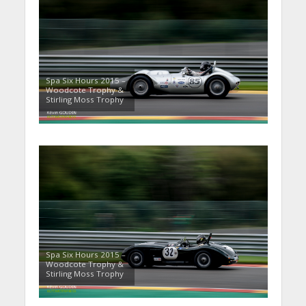
Spa Six Hours 2015 –
Woodcote Trophy &
Stirling Moss Trophy
Spa Six Hours 2015 –
Woodcote Trophy &
Stirling Moss Trophy