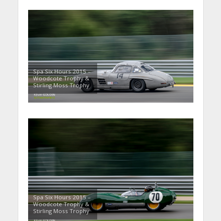
Spa Six Hours 2015 –
Woodcote Trophy &
Stirling Moss Trophy
Spa Six Hours 2015 –
Woodcote Trophy &
Stirling Moss Trophy