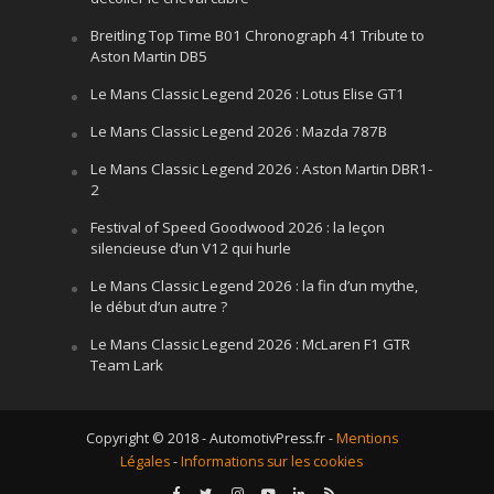
Breitling Top Time B01 Chronograph 41 Tribute to
Aston Martin DB5
Le Mans Classic Legend 2026 : Lotus Elise GT1
Le Mans Classic Legend 2026 : Mazda 787B
Le Mans Classic Legend 2026 : Aston Martin DBR1-
2
Festival of Speed Goodwood 2026 : la leçon
silencieuse d’un V12 qui hurle
Le Mans Classic Legend 2026 : la fin d’un mythe,
le début d’un autre ?
Le Mans Classic Legend 2026 : McLaren F1 GTR
Team Lark
Copyright © 2018 - AutomotivPress.fr -
Mentions
Légales
-
Informations sur les cookies