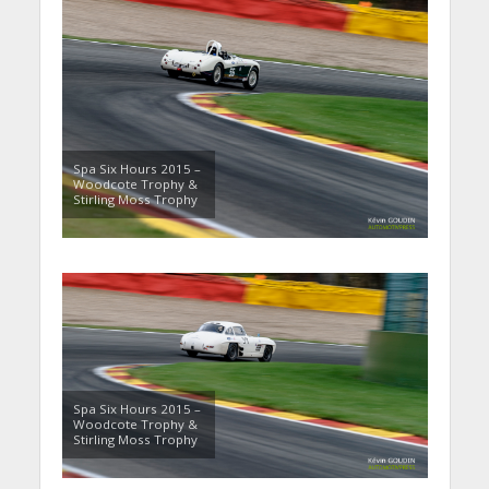
Spa Six Hours 2015 –
Woodcote Trophy &
Stirling Moss Trophy
Spa Six Hours 2015 –
Woodcote Trophy &
Stirling Moss Trophy