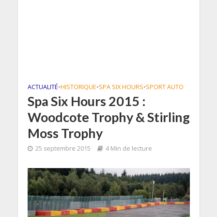
ACTUALITÉ
•
HISTORIQUE
•
SPA SIX HOURS
•
SPORT AUTO
Spa Six Hours 2015 :
Woodcote Trophy & Stirling
Moss Trophy
25 septembre 2015
4 Min de lecture