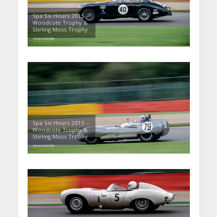
Spa Six Hours 2015 –
Woodcote Trophy &
Stirling Moss Trophy
Spa Six Hours 2015 –
Woodcote Trophy &
Stirling Moss Trophy