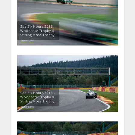
Spa Six Hours 2015 –
Woodcote Trophy &
Stirling Moss Trophy
Spa Six Hours 2015 –
Woodcote Trophy &
Stirling Moss Trophy