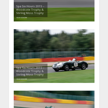
Spa Six Hours 2015 –
Woodcote Trophy &
Stirling Moss Trophy
Spa Six Hours 2015 –
Woodcote Trophy &
Stirling Moss Trophy