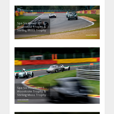
Spa Six Hours 2015 –
Woodcote Trophy &
Stirling Moss Trophy
Spa Six Hours 2015 –
Woodcote Trophy &
Stirling Moss Trophy