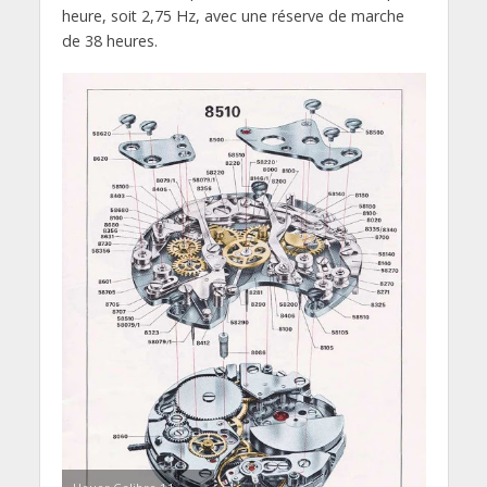
heure, soit 2,75 Hz, avec une réserve de marche
de 38 heures.