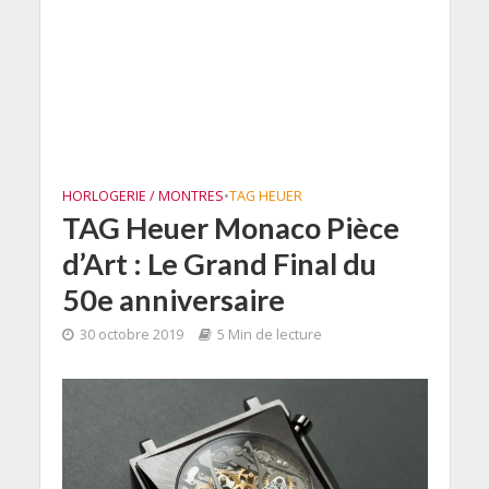
HORLOGERIE / MONTRES
•
TAG HEUER
TAG Heuer Monaco Pièce
d’Art : Le Grand Final du
50e anniversaire
30 octobre 2019
5 Min de lecture