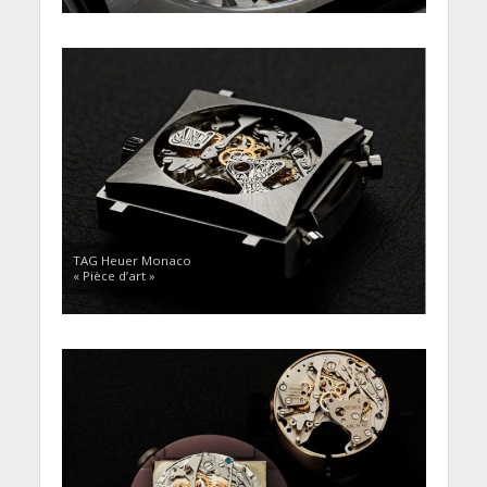
TAG Heuer Monaco
« Pièce d’art »