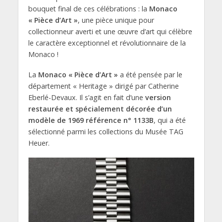
bouquet final de ces célébrations : la
Monaco
« Pièce d’Art »
, une pièce unique pour
collectionneur averti et une œuvre d’art qui célèbre
le caractère exceptionnel et révolutionnaire de la
Monaco !
La
Monaco « Pièce d’Art »
a été pensée par le
département « Heritage » dirigé par Catherine
Eberlé-Devaux. Il s’agit en fait d’une
version
restaurée et spécialement décorée d’un
modèle de 1969 référence n° 1133B
, qui a été
sélectionné parmi les collections du Musée TAG
Heuer.