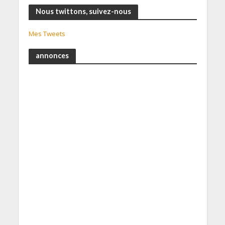
Nous twittons, suivez-nous
Mes Tweets
annonces