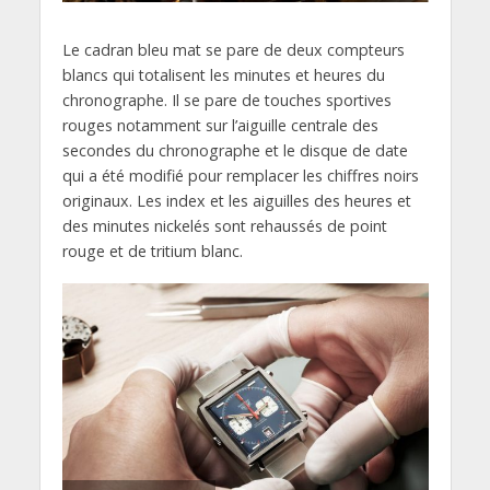
Le cadran bleu mat se pare de deux compteurs
blancs qui totalisent les minutes et heures du
chronographe. Il se pare de touches sportives
rouges notamment sur l’aiguille centrale des
secondes du chronographe et le disque de date
qui a été modifié pour remplacer les chiffres noirs
originaux. Les index et les aiguilles des heures et
des minutes nickelés sont rehaussés de point
rouge et de tritium blanc.