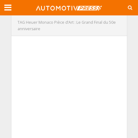
TAG Heuer Monaco Pièce d’Art : Le Grand Final du 50e
anniversaire