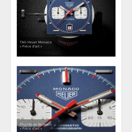
TAG Heuer Monaco
« Pièce d’art »
TAG Heuer Monaco
« Pièce d’art »