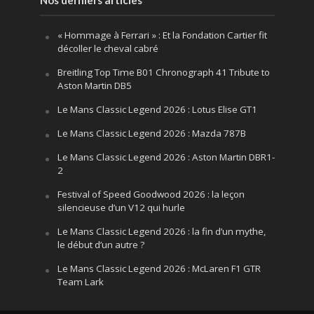
« Hommage à Ferrari » : Et la Fondation Cartier fit
décoller le cheval cabré
Breitling Top Time B01 Chronograph 41 Tribute to
Aston Martin DB5
Le Mans Classic Legend 2026 : Lotus Elise GT1
Le Mans Classic Legend 2026 : Mazda 787B
Le Mans Classic Legend 2026 : Aston Martin DBR1-
2
Festival of Speed Goodwood 2026 : la leçon
silencieuse d’un V12 qui hurle
Le Mans Classic Legend 2026 : la fin d’un mythe,
le début d’un autre ?
Le Mans Classic Legend 2026 : McLaren F1 GTR
Team Lark