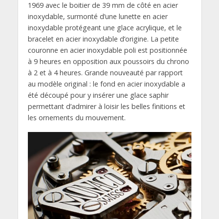
1969 avec le boitier de 39 mm de côté en acier
inoxydable, surmonté d’une lunette en acier
inoxydable protégeant une glace acrylique, et le
bracelet en acier inoxydable d’origine. La petite
couronne en acier inoxydable poli est positionnée
à 9 heures en opposition aux poussoirs du chrono
à 2 et à 4 heures. Grande nouveauté par rapport
au modèle original : le fond en acier inoxydable a
été découpé pour y insérer une glace saphir
permettant d’admirer à loisir les belles finitions et
les ornements du mouvement.