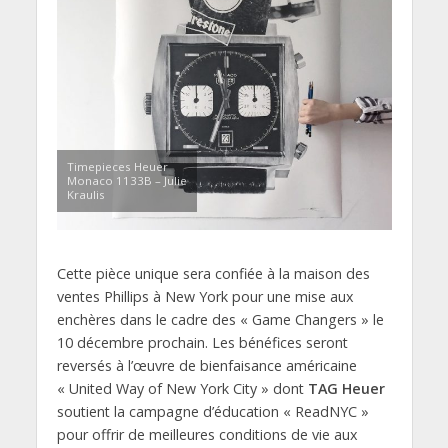
Timepieces Heuer
Monaco 1133B – Julie
Kraulis
Cette pièce unique sera confiée à la maison des
ventes Phillips à New York pour une mise aux
enchères dans le cadre des « Game Changers » le
10 décembre prochain. Les bénéfices seront
reversés à l’œuvre de bienfaisance américaine
« United Way of New York City » dont
TAG Heuer
soutient la campagne d’éducation « ReadNYC »
pour offrir de meilleures conditions de vie aux