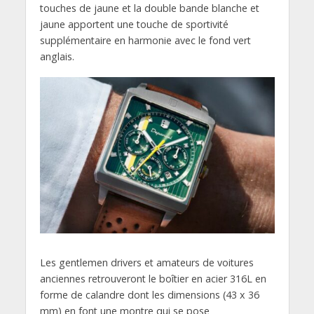
touches de jaune et la double bande blanche et
jaune apportent une touche de sportivité
supplémentaire en harmonie avec le fond vert
anglais.
Les gentlemen drivers et amateurs de voitures
anciennes retrouveront le boîtier en acier 316L en
forme de calandre dont les dimensions (43 x 36
mm) en font une montre qui se pose