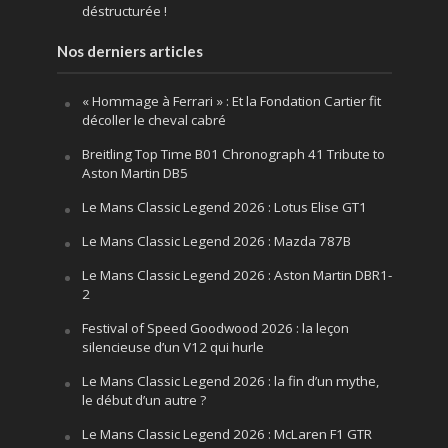
déstructurée !
Nos derniers articles
« Hommage à Ferrari » : Et la Fondation Cartier fit
décoller le cheval cabré
Breitling Top Time B01 Chronograph 41 Tribute to
Aston Martin DB5
Le Mans Classic Legend 2026 : Lotus Elise GT1
Le Mans Classic Legend 2026 : Mazda 787B
Le Mans Classic Legend 2026 : Aston Martin DBR1-
2
Festival of Speed Goodwood 2026 : la leçon
silencieuse d’un V12 qui hurle
Le Mans Classic Legend 2026 : la fin d’un mythe,
le début d’un autre ?
Le Mans Classic Legend 2026 : McLaren F1 GTR