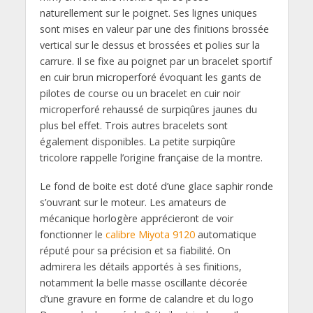
naturellement sur le poignet. Ses lignes uniques
sont mises en valeur par une des finitions brossée
vertical sur le dessus et brossées et polies sur la
carrure. Il se fixe au poignet par un bracelet sportif
en cuir brun microperforé évoquant les gants de
pilotes de course ou un bracelet en cuir noir
microperforé rehaussé de surpiqûres jaunes du
plus bel effet. Trois autres bracelets sont
également disponibles. La petite surpiqûre
tricolore rappelle l’origine française de la montre.
Le fond de boite est doté d’une glace saphir ronde
s’ouvrant sur le moteur. Les amateurs de
mécanique horlogère apprécieront de voir
fonctionner le
calibre Miyota 9120
automatique
réputé pour sa précision et sa fiabilité. On
admirera les détails apportés à ses finitions,
notamment la belle masse oscillante décorée
d’une gravure en forme de calandre et du logo