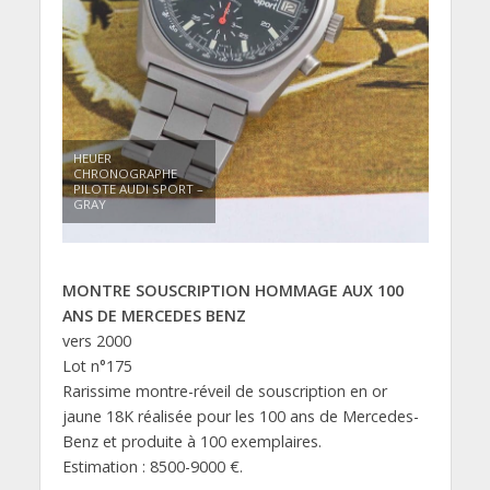
HEUER
CHRONOGRAPHE
PILOTE AUDI SPORT –
GRAY
MONTRE SOUSCRIPTION HOMMAGE AUX 100
ANS DE MERCEDES BENZ
vers 2000
Lot n°175
Rarissime montre-réveil de souscription en or
jaune 18K réalisée pour les 100 ans de Mercedes-
Benz et produite à 100 exemplaires.
Estimation : 8500-9000 €.