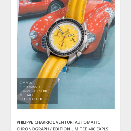
OMEGA
SPEEDMASTER
FORMULA 1 SÉRIE
MICHAEL
SCHUMACHER
PHILIPPE CHARRIOL VENTURI AUTOMATIC
CHRONOGRAPH / EDITION LIMITEE 400 EXPLS