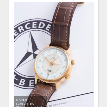
MONTRE
SOUSCRIPTION
HOMMAGE AUX 100