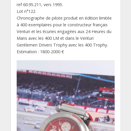
ref 60.95.211, vers 1995.
Lot n°122
Chronographe de pilote produit en édition limitée
à 400 exemplaires pour le constructeur français
Venturi et les écuries engagées aux 24 Heures du
Mans avec les 400 LM et dans le Venturi
Gentlemen Drivers Trophy avec les 400 Trophy.
Estimation : 1800-2000 €