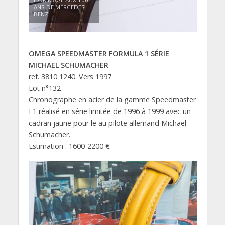
ANS DE MERCEDES
BENZ
OMEGA SPEEDMASTER FORMULA 1 SÉRIE
MICHAEL SCHUMACHER
ref. 3810 1240. Vers 1997
Lot n°132
Chronographe en acier de la gamme Speedmaster
F1 réalisé en série limitée de 1996 à 1999 avec un
cadran jaune pour le au pilote allemand Michael
Schumacher.
Estimation : 1600-2200 €