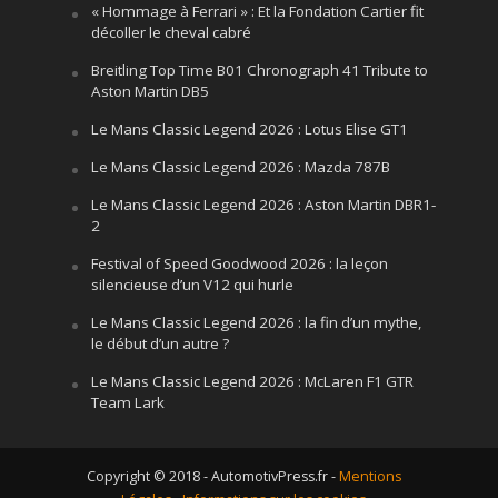
« Hommage à Ferrari » : Et la Fondation Cartier fit
décoller le cheval cabré
Breitling Top Time B01 Chronograph 41 Tribute to
Aston Martin DB5
Le Mans Classic Legend 2026 : Lotus Elise GT1
Le Mans Classic Legend 2026 : Mazda 787B
Le Mans Classic Legend 2026 : Aston Martin DBR1-
2
Festival of Speed Goodwood 2026 : la leçon
silencieuse d’un V12 qui hurle
Le Mans Classic Legend 2026 : la fin d’un mythe,
le début d’un autre ?
Le Mans Classic Legend 2026 : McLaren F1 GTR
Team Lark
Copyright © 2018 - AutomotivPress.fr -
Mentions