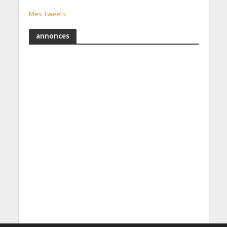
Mes Tweets
annonces