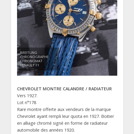
BREITLING
CHRONOGRAPHE
CHRONOMAT
RENAULT F1
CHEVROLET MONTRE CALANDRE / RADIATEUR
Vers 1927.
Lot n°178
Rare montre offerte aux vendeurs de la marque
Chevrolet ayant rempli leur quota en 1927. Boitier
en alliage chromé signé en forme de radiateur
automobile des années 1920.