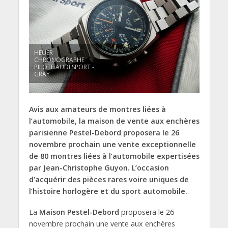
HEUER
CHRONOGRAPHE
PILOTE AUDI SPORT -
GRAY
Avis aux amateurs de montres liées à
l’automobile, la maison de vente aux enchères
parisienne Pestel-Debord proposera le 26
novembre prochain une vente exceptionnelle
de 80 montres liées à l’automobile expertisées
par Jean-Christophe Guyon. L’occasion
d’acquérir des pièces rares voire uniques de
l’histoire horlogère et du sport automobile.
La
Maison Pestel-Debord
proposera le 26
novembre prochain une vente aux enchères