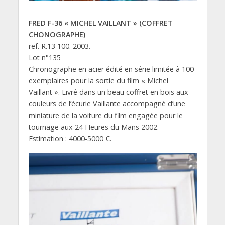
FRED F-36 « MICHEL VAILLANT » (COFFRET
CHONOGRAPHE)
ref. R.13 100. 2003.
Lot n°135
Chronographe en acier édité en série limitée à 100
exemplaires pour la sortie du film « Michel
Vaillant ». Livré dans un beau coffret en bois aux
couleurs de l’écurie Vaillante accompagné d’une
miniature de la voiture du film engagée pour le
tournage aux 24 Heures du Mans 2002.
Estimation : 4000-5000 €.