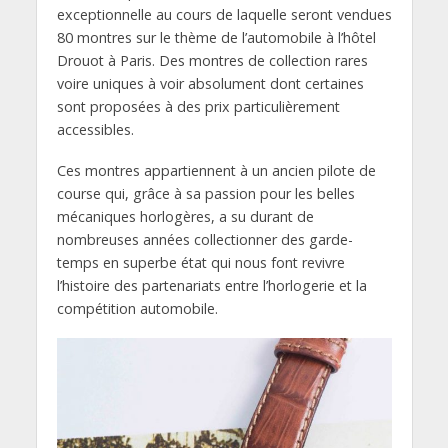
exceptionnelle au cours de laquelle seront vendues
80 montres sur le thème de l’automobile à l’hôtel
Drouot à Paris. Des montres de collection rares
voire uniques à voir absolument dont certaines
sont proposées à des prix particulièrement
accessibles.
Ces montres appartiennent à un ancien pilote de
course qui, grâce à sa passion pour les belles
mécaniques horlogères, a su durant de
nombreuses années collectionner des garde-
temps en superbe état qui nous font revivre
l’histoire des partenariats entre l’horlogerie et la
compétition automobile.