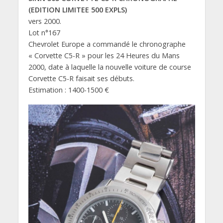
(EDITION LIMITEE 500 EXPLS)
vers 2000.
Lot n°167
Chevrolet Europe a commandé le chronographe
« Corvette C5-R » pour les 24 Heures du Mans
2000, date à laquelle la nouvelle voiture de course
Corvette C5-R faisait ses débuts.
Estimation : 1400-1500 €