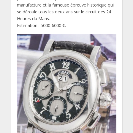
manufacture et la fameuse épreuve historique qui
se déroule tous les deux ans sur le circuit des 24
Heures du Mans.
Estimation : 5000-6000 €.