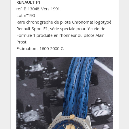
RENAULT F1
ref. B 13048. Vers 1991.
Lot n°190
Rare chronographe de pilote Chronomat logotypé
Renault Sport F1, série spéciale pour l’écurie de
Formule 1 produite en l’honneur du pilote Alain
Prost.
Estimation : 1600-2000 €.