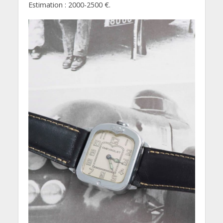
Estimation : 2000-2500 €.