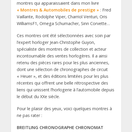
montres qui apparaissaient dans mon livre
« Montres & Automobiles de prestige »
: Fred
Vaillante, Rodolphe Viper, Charriol Venturi, Oris
WilliamsF1, Omega Schumacher, Sinn Corvette…
Ces montres ont été sélectionnées avec soin par
l’expert horloger Jean-Christophe Guyon,
spécialiste des montres de collection et acteur
incontournable des ventes horlogères. Il a ainsi
retenu des pièces rares pour les plus anciennes,
dont une sélection de chronographes de circuit
« Heuer », et des éditions limitées pour les plus
récentes qui offrent une belle rétrospective des
liens qui unissent l’horlogerie à l’automobile depuis
le début du XXe siècle.
Pour le plaisir des yeux, voici quelques montres à
ne pas rater :
BREITLING CHRONOGRAPHE CHRONOMAT