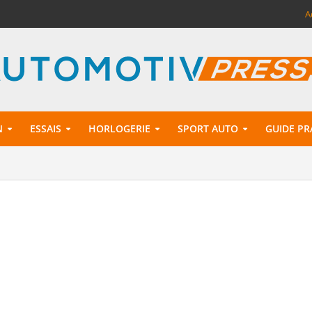
A
N
ESSAIS
HORLOGERIE
SPORT AUTO
GUIDE PR