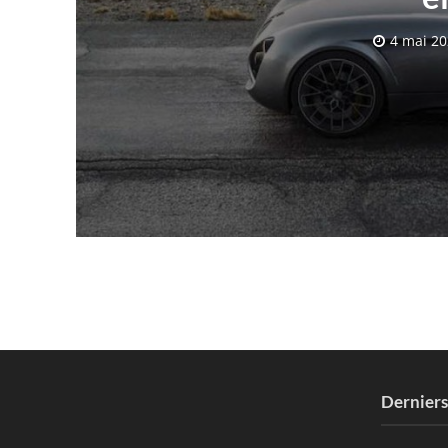
4 mai 2
Dernier