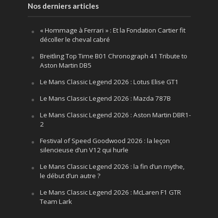
Nos derniers articles
« Hommage à Ferrari » : Et la Fondation Cartier fit
décoller le cheval cabré
Breitling Top Time B01 Chronograph 41 Tribute to
Aston Martin DB5
Le Mans Classic Legend 2026 : Lotus Elise GT1
Le Mans Classic Legend 2026 : Mazda 787B
Le Mans Classic Legend 2026 : Aston Martin DBR1-
2
Festival of Speed Goodwood 2026 : la leçon
silencieuse d’un V12 qui hurle
Le Mans Classic Legend 2026 : la fin d’un mythe,
le début d’un autre ?
Le Mans Classic Legend 2026 : McLaren F1 GTR
Team Lark