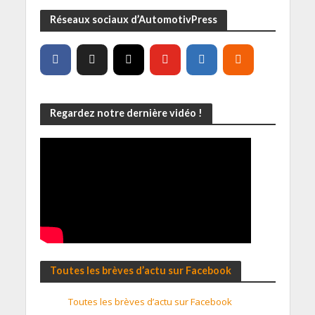
Réseaux sociaux d’AutomotivPress
Regardez notre dernière vidéo !
Toutes les brèves d’actu sur Facebook
Toutes les brèves d’actu sur Facebook