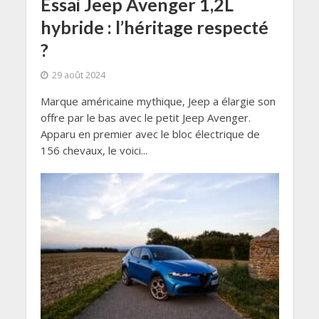
Essai Jeep Avenger 1,2L
hybride : l’héritage respecté
?
29 août 2024
Marque américaine mythique, Jeep a élargie son
offre par le bas avec le petit Jeep Avenger.
Apparu en premier avec le bloc électrique de
156 chevaux, le voici...