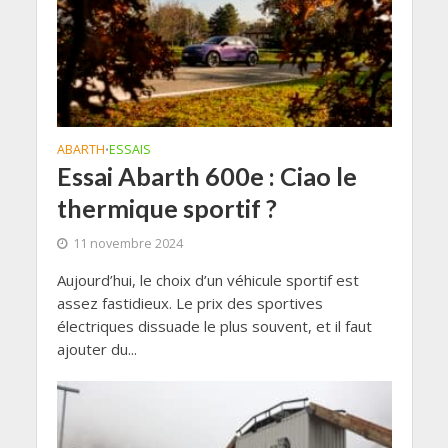
ABARTH
ESSAIS
•
Essai Abarth 600e : Ciao le
thermique sportif ?
11 novembre 2024
Aujourd’hui, le choix d’un véhicule sportif est
assez fastidieux. Le prix des sportives
électriques dissuade le plus souvent, et il faut
ajouter du...