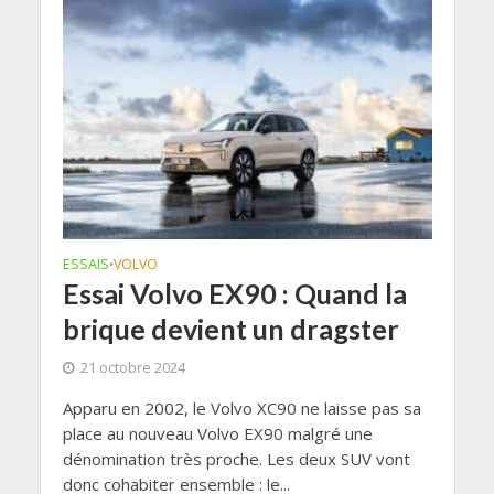
ESSAIS
VOLVO
•
Essai Volvo EX90 : Quand la
brique devient un dragster
21 octobre 2024
Apparu en 2002, le Volvo XC90 ne laisse pas sa
place au nouveau Volvo EX90 malgré une
dénomination très proche. Les deux SUV vont
donc cohabiter ensemble : le...