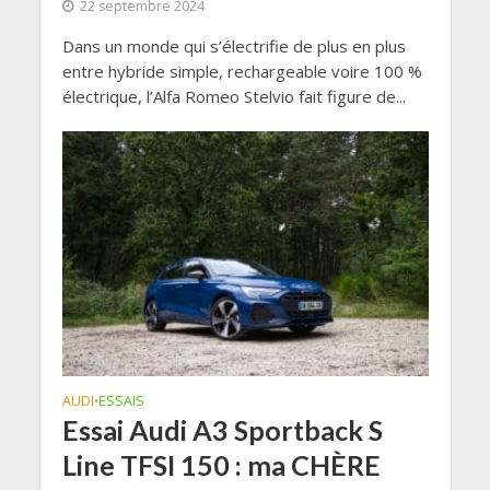
22 septembre 2024
Dans un monde qui s’électrifie de plus en plus
entre hybride simple, rechargeable voire 100 %
électrique, l’Alfa Romeo Stelvio fait figure de...
AUDI
ESSAIS
•
Essai Audi A3 Sportback S
Line TFSI 150 : ma CHÈRE