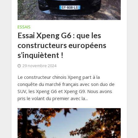
ESSAIS
Essai Xpeng G6 : que les
constructeurs européens
s’inquiètent !
29 novembre 2024
Le constructeur chinois Xpeng part à la
conquête du marché français avec son duo de
SUV, les Xpeng G6 et Xpeng G9. Nous avons
pris le volant du premier avec la...