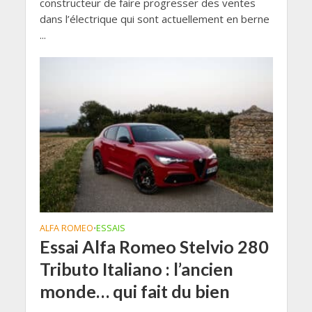
constructeur de faire progresser des ventes
dans l’électrique qui sont actuellement en berne
...
ALFA ROMEO
ESSAIS
•
Essai Alfa Romeo Stelvio 280
Tributo Italiano : l’ancien
monde… qui fait du bien