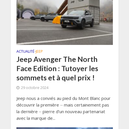
ACTUALITÉ
JEEP
•
Jeep Avenger The North
Face Edition : Tutoyer les
sommets et à quel prix !
29 octobre 2024
Jeep nous a conviés au pied du Mont Blanc pour
découvrir la première ⏤ mais certainement pas
la dernière ⏤ pierre d’un nouveau partenariat
avec la marque de...