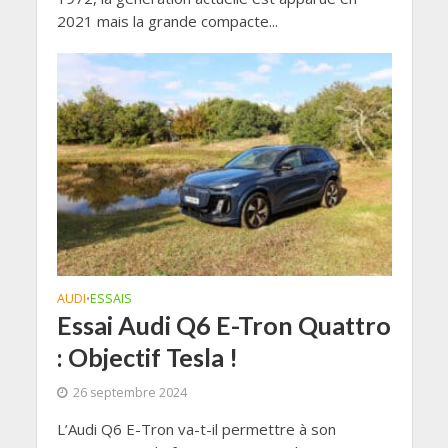
2021 mais la grande compacte...
AUDI
ESSAIS
•
Essai Audi Q6 E-Tron Quattro
: Objectif Tesla !
26 septembre 2024
L’Audi Q6 E-Tron va-t-il permettre à son