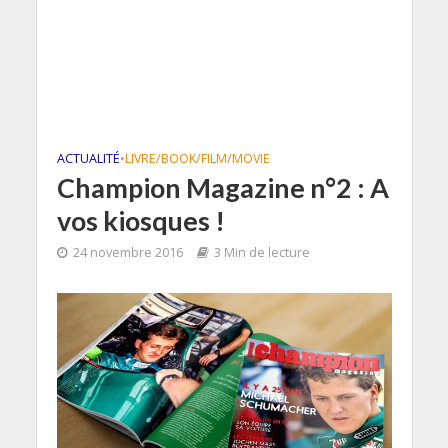
ACTUALITÉ
•
LIVRE/BOOK/FILM/MOVIE
Champion Magazine n°2 : A
vos kiosques !
24 novembre 2016
3 Min de lecture