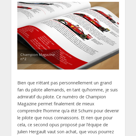
Champion Magazine
n°2
Bien que n’étant pas personnellement un grand
fan du pilote allemands, en tant qu’homme, je suis
admiratif du pilote. Ce numéro de Champion
Magazine permet finalement de mieux
comprendre l’homme qu’a été Schumi pour devenir
le pilote que nous connaissons. Et rien que pour
cela, ce second opus proposé par l’équipe de
Julien Hergault vaut son achat, que vous pourrez