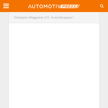
Champion Magazine n°2 : A vos kiosques !