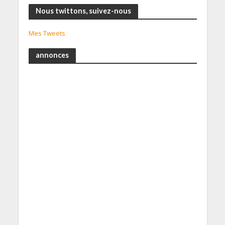
Nous twittons, suivez-nous
Mes Tweets
annonces