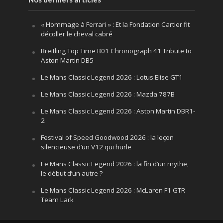
« Hommage à Ferrari » : Et la Fondation Cartier fit
décoller le cheval cabré
Breitling Top Time B01 Chronograph 41 Tribute to
Aston Martin DB5
Le Mans Classic Legend 2026 : Lotus Elise GT1
Le Mans Classic Legend 2026 : Mazda 787B
Le Mans Classic Legend 2026 : Aston Martin DBR1-
2
Festival of Speed Goodwood 2026 : la leçon
silencieuse d’un V12 qui hurle
Le Mans Classic Legend 2026 : la fin d’un mythe,
le début d’un autre ?
Le Mans Classic Legend 2026 : McLaren F1 GTR
Team Lark