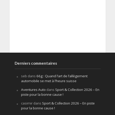
Derniers commentaires
seb
dans
66g : Quand l’art de l’allègement
automobile se met à l’heure suisse
Aventures Auto
dans
Sport & Collection 2026 – En
piste pour la bonne cause !
casimir
dans
Sport & Collection 2026 – En piste
pour la bonne cause !