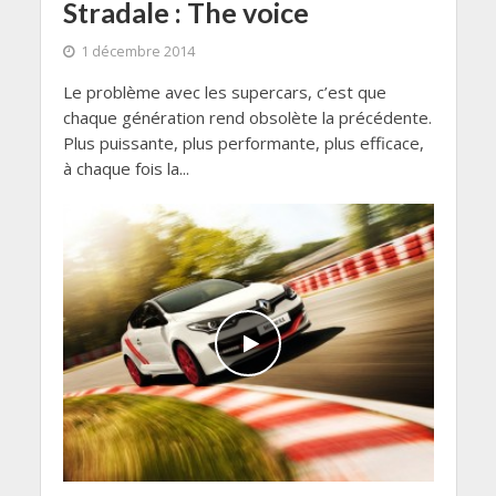
Stradale : The voice
1 décembre 2014
Le problème avec les supercars, c’est que
chaque génération rend obsolète la précédente.
Plus puissante, plus performante, plus efficace,
à chaque fois la...