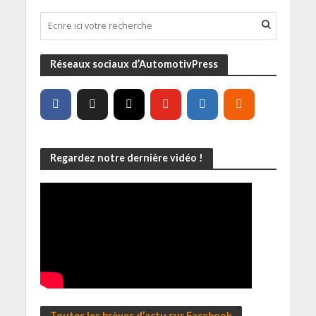
Réseaux sociaux d’AutomotivPress
Regardez notre dernière vidéo !
Toutes les brèves d’actu sur Facebook