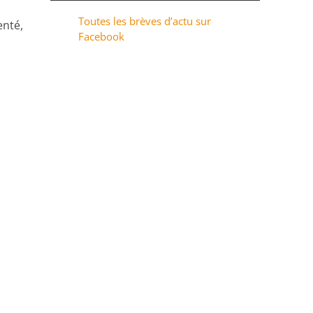
Toutes les brèves d’actu sur
enté,
Facebook