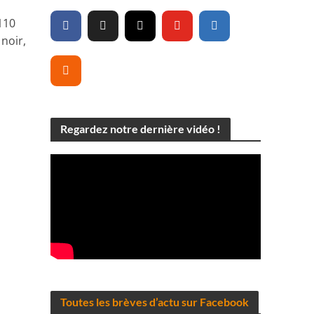
110
noir,
Regardez notre dernière vidéo !
Toutes les brèves d’actu sur Facebook