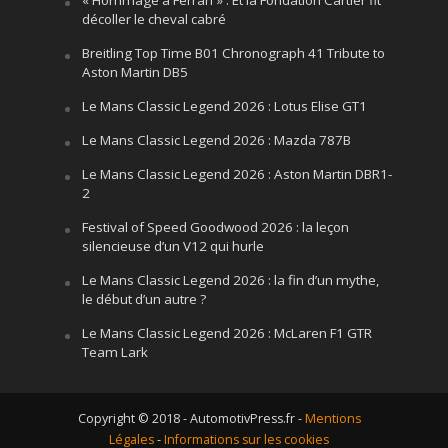
décoller le cheval cabré
Breitling Top Time B01 Chronograph 41 Tribute to
Aston Martin DB5
Le Mans Classic Legend 2026 : Lotus Elise GT1
Le Mans Classic Legend 2026 : Mazda 787B
Le Mans Classic Legend 2026 : Aston Martin DBR1-
2
Festival of Speed Goodwood 2026 : la leçon
silencieuse d’un V12 qui hurle
Le Mans Classic Legend 2026 : la fin d’un mythe,
le début d’un autre ?
Le Mans Classic Legend 2026 : McLaren F1 GTR
Team Lark
Copyright © 2018 - AutomotivPress.fr -
Mentions
Légales
-
Informations sur les cookies