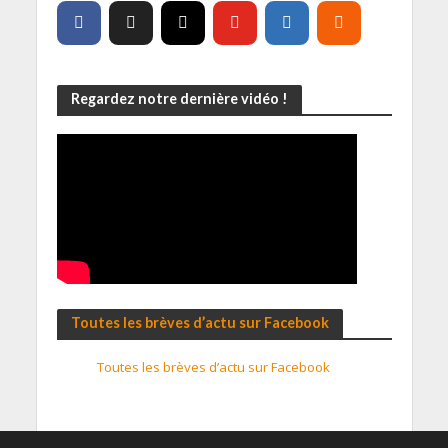
Regardez notre dernière vidéo !
Toutes les brèves d’actu sur Facebook
Toutes les brèves d’actu sur Facebook