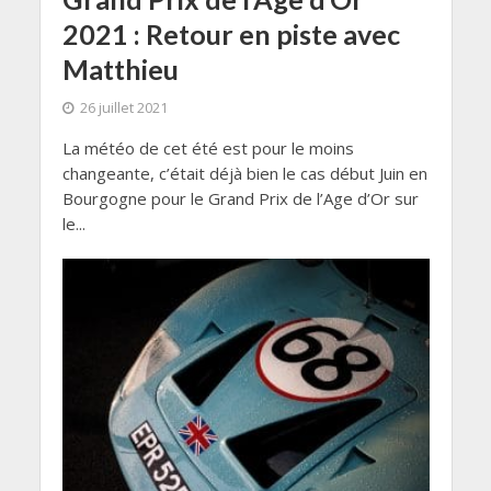
2021 : Retour en piste avec
Matthieu
26 juillet 2021
La météo de cet été est pour le moins
changeante, c’était déjà bien le cas début Juin en
Bourgogne pour le Grand Prix de l’Age d’Or sur
le...