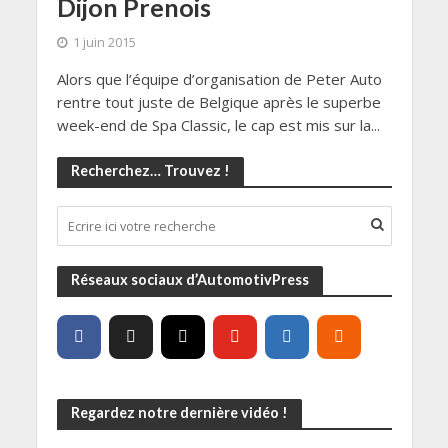
Dijon Prenois
1 juin 2015
Alors que l’équipe d’organisation de Peter Auto
rentre tout juste de Belgique après le superbe
week-end de Spa Classic, le cap est mis sur la...
Recherchez… Trouvez !
Réseaux sociaux d’AutomotivPress
Regardez notre dernière vidéo !