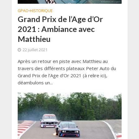
GPAO
HISTORIQUE
•
Grand Prix de l’Age d’Or
2021 : Ambiance avec
Matthieu
22 juillet 2021
Après un retour en piste avec Matthieu au
travers des différents plateaux Peter Auto du
Grand Prix de l’Age d’Or 2021 (à relire ici),
déambulons un...