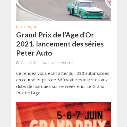
HISTORIQUE
Grand Prix de l’Age d’Or
2021, lancement des séries
Peter Auto
7 juin 2021
1 commentaire
Ce rendez vous était attendu : 230 automobiles
en course et plus de 560 voitures inscrites aux
clubs de marques sur ce week-end. Le Grand
Prix de l’Age...