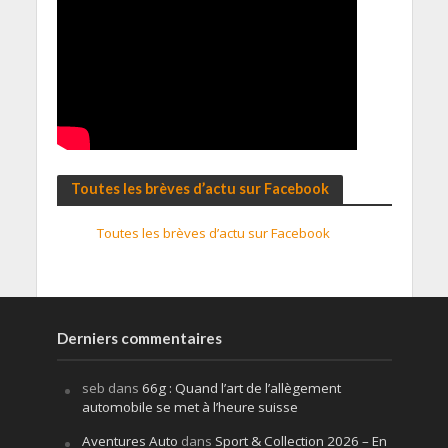
Toutes les brèves d’actu sur Facebook
Toutes les brèves d’actu sur Facebook
Derniers commentaires
seb
dans
66g : Quand l’art de l’allègement
automobile se met à l’heure suisse
Aventures Auto
dans
Sport & Collection 2026 – En