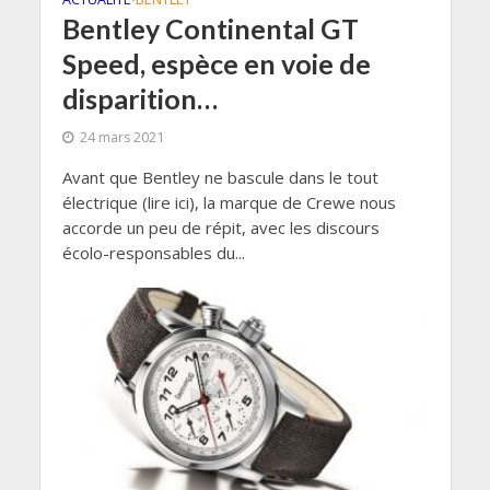
Bentley Continental GT
Speed, espèce en voie de
disparition…
24 mars 2021
Avant que Bentley ne bascule dans le tout
électrique (lire ici), la marque de Crewe nous
accorde un peu de répit, avec les discours
écolo-responsables du...