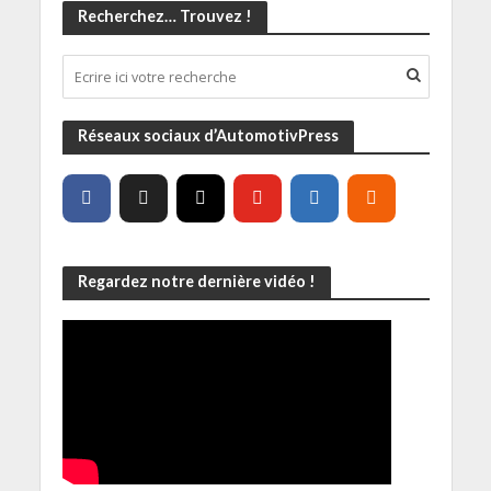
Recherchez… Trouvez !
Réseaux sociaux d’AutomotivPress
Regardez notre dernière vidéo !