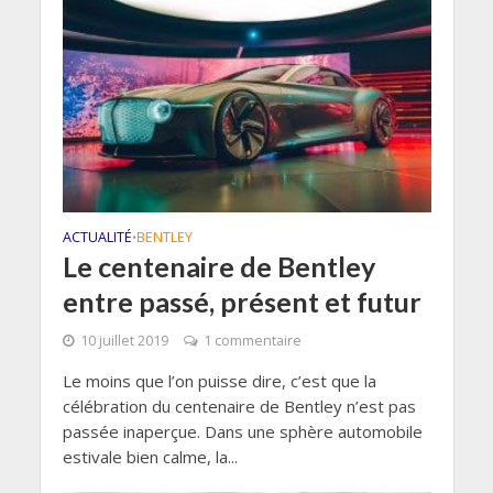
ACTUALITÉ
BENTLEY
•
Le centenaire de Bentley
entre passé, présent et futur
10 juillet 2019
1 commentaire
Le moins que l’on puisse dire, c’est que la
célébration du centenaire de Bentley n’est pas
passée inaperçue. Dans une sphère automobile
estivale bien calme, la...