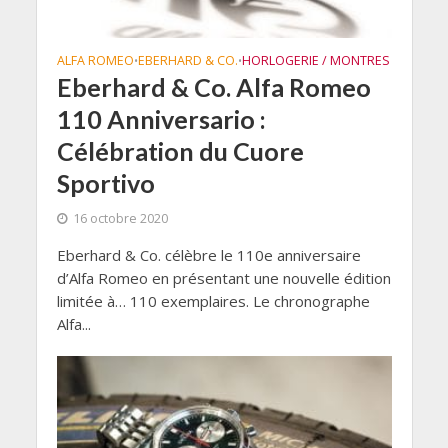
ALFA ROMEO
EBERHARD & CO.
HORLOGERIE / MONTRES
•
•
Eberhard & Co. Alfa Romeo
110 Anniversario :
Célébration du Cuore
Sportivo
16 octobre 2020
Eberhard & Co. célèbre le 110e anniversaire
d’Alfa Romeo en présentant une nouvelle édition
limitée à… 110 exemplaires. Le chronographe
Alfa...