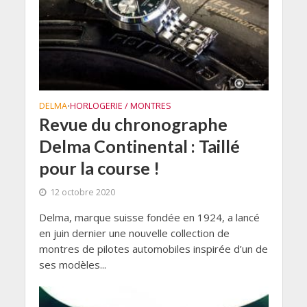
DELMA
HORLOGERIE / MONTRES
•
Revue du chronographe
Delma Continental : Taillé
pour la course !
12 octobre 2020
Delma, marque suisse fondée en 1924, a lancé
en juin dernier une nouvelle collection de
montres de pilotes automobiles inspirée d’un de
ses modèles...