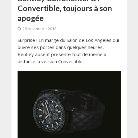
Convertible, toujours à son
apogée
26 novembre 2018
Surprise ! En marge du Salon de Los Angeles qui
ouvre ses portes dans quelques heures,
Bentley absent présente tout de même à
distance la version Convertible...