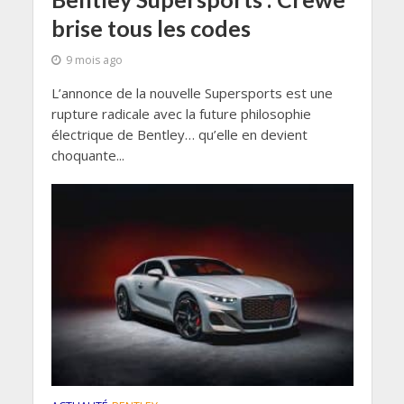
brise tous les codes
9 mois ago
L’annonce de la nouvelle Supersports est une
rupture radicale avec la future philosophie
électrique de Bentley… qu’elle en devient
choquante...