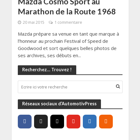
Mazda Cosmo Sport au
Marathon de la Route 1968
20 mai 2015
1 commentaire
Mazda prépare sa venue en tant que marque à
l’honneur au prochain Festival of Speed de
Goodwood et sort quelques belles photos de
ses archives, ses débuts en...
Recherchez… Trouvez !
Réseaux sociaux d’AutomotivPress