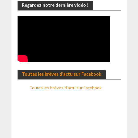
Regardez notre dernière vidéo !
Toutes les brèves d’actu sur Facebook
Toutes les brèves d’actu sur Facebook