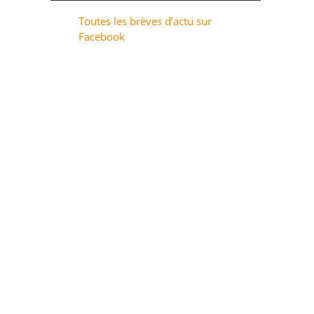
Toutes les brèves d’actu sur
Facebook